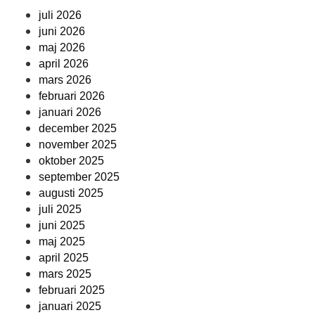
juli 2026
juni 2026
maj 2026
april 2026
mars 2026
februari 2026
januari 2026
december 2025
november 2025
oktober 2025
september 2025
augusti 2025
juli 2025
juni 2025
maj 2025
april 2025
mars 2025
februari 2025
januari 2025