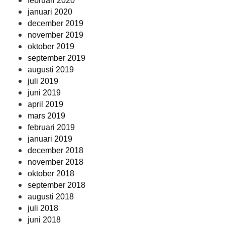
februari 2020
januari 2020
december 2019
november 2019
oktober 2019
september 2019
augusti 2019
juli 2019
juni 2019
april 2019
mars 2019
februari 2019
januari 2019
december 2018
november 2018
oktober 2018
september 2018
augusti 2018
juli 2018
juni 2018