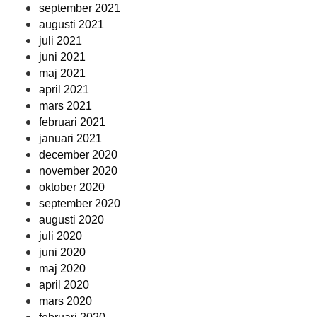
september 2021
augusti 2021
juli 2021
juni 2021
maj 2021
april 2021
mars 2021
februari 2021
januari 2021
december 2020
november 2020
oktober 2020
september 2020
augusti 2020
juli 2020
juni 2020
maj 2020
april 2020
mars 2020