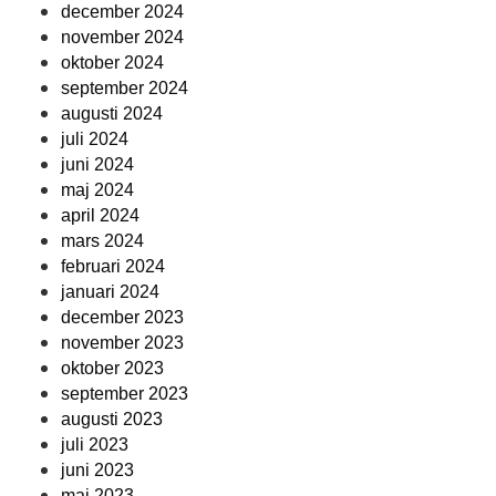
december 2024
november 2024
oktober 2024
september 2024
augusti 2024
juli 2024
juni 2024
maj 2024
april 2024
mars 2024
februari 2024
januari 2024
december 2023
november 2023
oktober 2023
september 2023
augusti 2023
juli 2023
juni 2023
maj 2023