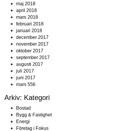
maj 2018
april 2018
mars 2018
februari 2018
januari 2018
december 2017
november 2017
oktober 2017
september 2017
augusti 2017
juli 2017
juni 2017
mars 556
Arkiv: Kategori
Bostad
Bygg & Fastighet
Energi
Företag i Fokus