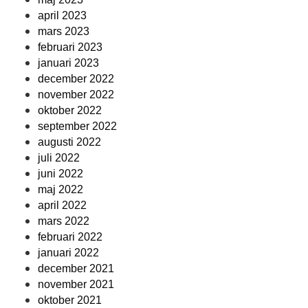
april 2023
mars 2023
februari 2023
januari 2023
december 2022
november 2022
oktober 2022
september 2022
augusti 2022
juli 2022
juni 2022
maj 2022
april 2022
mars 2022
februari 2022
januari 2022
december 2021
november 2021
oktober 2021