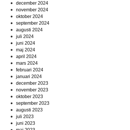
december 2024
november 2024
oktober 2024
september 2024
augusti 2024
juli 2024
juni 2024
maj 2024
april 2024
mars 2024
februari 2024
januari 2024
december 2023
november 2023
oktober 2023
september 2023
augusti 2023
juli 2023
juni 2023
maj 2023