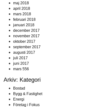
maj 2018
april 2018
mars 2018
februari 2018
januari 2018
december 2017
november 2017
oktober 2017
september 2017
augusti 2017
juli 2017
juni 2017
mars 556
Arkiv: Kategori
Bostad
Bygg & Fastighet
Energi
Företag i Fokus