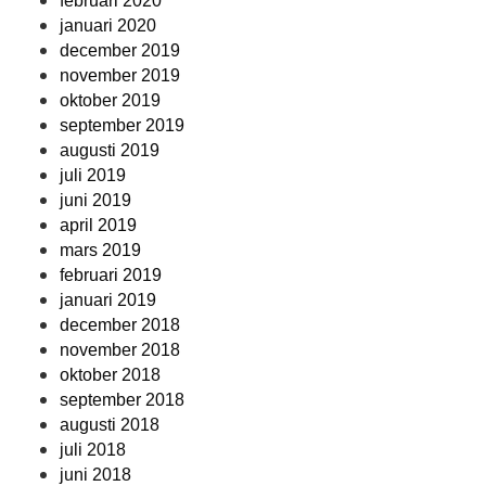
februari 2020
januari 2020
december 2019
november 2019
oktober 2019
september 2019
augusti 2019
juli 2019
juni 2019
april 2019
mars 2019
februari 2019
januari 2019
december 2018
november 2018
oktober 2018
september 2018
augusti 2018
juli 2018
juni 2018