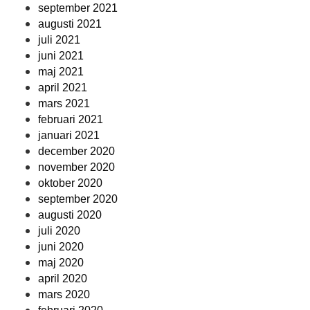
september 2021
augusti 2021
juli 2021
juni 2021
maj 2021
april 2021
mars 2021
februari 2021
januari 2021
december 2020
november 2020
oktober 2020
september 2020
augusti 2020
juli 2020
juni 2020
maj 2020
april 2020
mars 2020