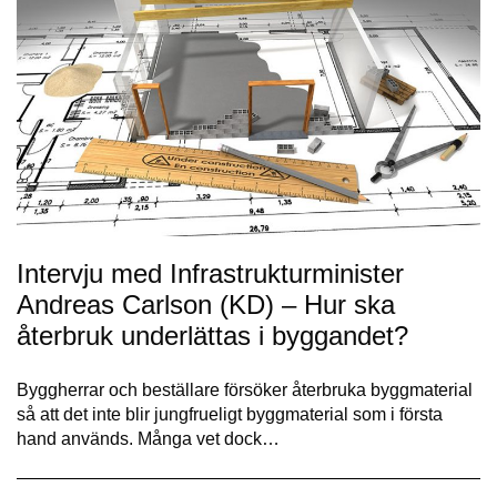
Intervju med Infrastrukturminister
Andreas Carlson (KD) – Hur ska
återbruk underlättas i byggandet?
Byggherrar och beställare försöker återbruka byggmaterial
så att det inte blir jungfrueligt byggmaterial som i första
hand används. Många vet dock…