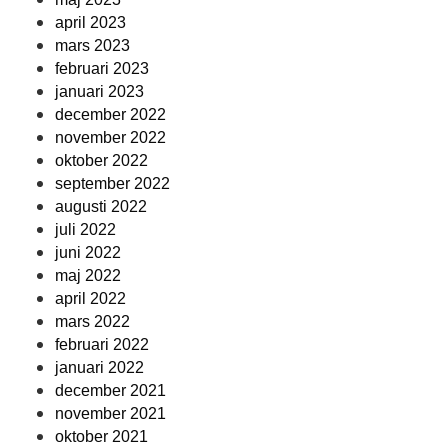
april 2023
mars 2023
februari 2023
januari 2023
december 2022
november 2022
oktober 2022
september 2022
augusti 2022
juli 2022
juni 2022
maj 2022
april 2022
mars 2022
februari 2022
januari 2022
december 2021
november 2021
oktober 2021