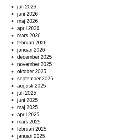
juli 2026
juni 2026
maj 2026
april 2026
mars 2026
februari 2026
januari 2026
december 2025
november 2025
oktober 2025
september 2025
augusti 2025
juli 2025
juni 2025
maj 2025
april 2025
mars 2025
februari 2025
januari 2025