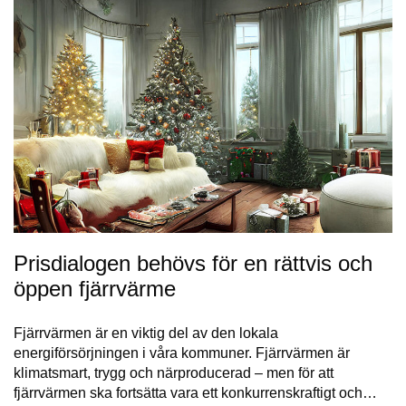
Prisdialogen behövs för en rättvis och
öppen fjärrvärme
Fjärrvärmen är en viktig del av den lokala
energiförsörjningen i våra kommuner. Fjärrvärmen är
klimatsmart, trygg och närproducerad – men för att
fjärrvärmen ska fortsätta vara ett konkurrenskraftigt och…