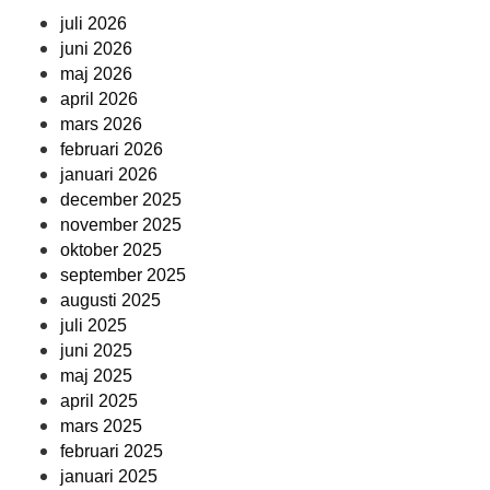
juli 2026
juni 2026
maj 2026
april 2026
mars 2026
februari 2026
januari 2026
december 2025
november 2025
oktober 2025
september 2025
augusti 2025
juli 2025
juni 2025
maj 2025
april 2025
mars 2025
februari 2025
januari 2025