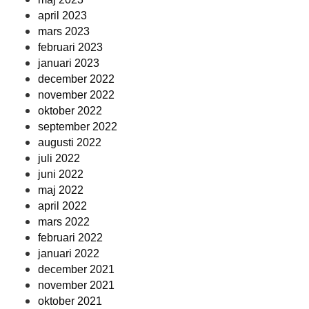
april 2023
mars 2023
februari 2023
januari 2023
december 2022
november 2022
oktober 2022
september 2022
augusti 2022
juli 2022
juni 2022
maj 2022
april 2022
mars 2022
februari 2022
januari 2022
december 2021
november 2021
oktober 2021