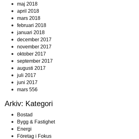
maj 2018
april 2018
mars 2018
februari 2018
januari 2018
december 2017
november 2017
oktober 2017
september 2017
augusti 2017
juli 2017
juni 2017
mars 556
Arkiv: Kategori
Bostad
Bygg & Fastighet
Energi
Företag i Fokus