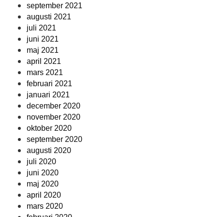
september 2021
augusti 2021
juli 2021
juni 2021
maj 2021
april 2021
mars 2021
februari 2021
januari 2021
december 2020
november 2020
oktober 2020
september 2020
augusti 2020
juli 2020
juni 2020
maj 2020
april 2020
mars 2020