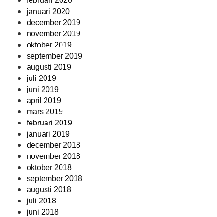
februari 2020
januari 2020
december 2019
november 2019
oktober 2019
september 2019
augusti 2019
juli 2019
juni 2019
april 2019
mars 2019
februari 2019
januari 2019
december 2018
november 2018
oktober 2018
september 2018
augusti 2018
juli 2018
juni 2018