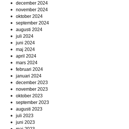
december 2024
november 2024
oktober 2024
september 2024
augusti 2024
juli 2024
juni 2024
maj 2024
april 2024
mars 2024
februari 2024
januari 2024
december 2023
november 2023
oktober 2023
september 2023
augusti 2023
juli 2023
juni 2023
maj 2023