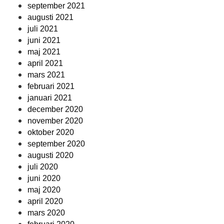
september 2021
augusti 2021
juli 2021
juni 2021
maj 2021
april 2021
mars 2021
februari 2021
januari 2021
december 2020
november 2020
oktober 2020
september 2020
augusti 2020
juli 2020
juni 2020
maj 2020
april 2020
mars 2020