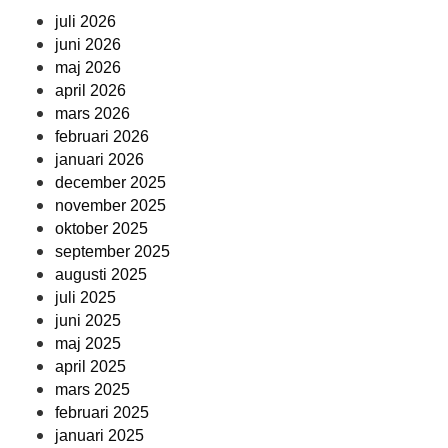
juli 2026
juni 2026
maj 2026
april 2026
mars 2026
februari 2026
januari 2026
december 2025
november 2025
oktober 2025
september 2025
augusti 2025
juli 2025
juni 2025
maj 2025
april 2025
mars 2025
februari 2025
januari 2025