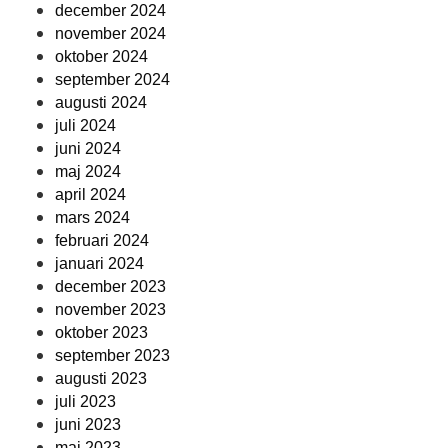
december 2024
november 2024
oktober 2024
september 2024
augusti 2024
juli 2024
juni 2024
maj 2024
april 2024
mars 2024
februari 2024
januari 2024
december 2023
november 2023
oktober 2023
september 2023
augusti 2023
juli 2023
juni 2023
maj 2023