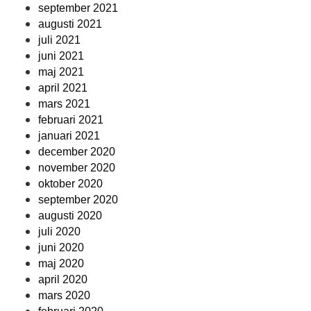
september 2021
augusti 2021
juli 2021
juni 2021
maj 2021
april 2021
mars 2021
februari 2021
januari 2021
december 2020
november 2020
oktober 2020
september 2020
augusti 2020
juli 2020
juni 2020
maj 2020
april 2020
mars 2020