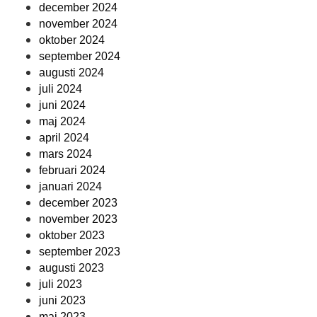
december 2024
november 2024
oktober 2024
september 2024
augusti 2024
juli 2024
juni 2024
maj 2024
april 2024
mars 2024
februari 2024
januari 2024
december 2023
november 2023
oktober 2023
september 2023
augusti 2023
juli 2023
juni 2023
maj 2023