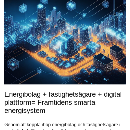
Energibolag + fastighetsägare + digital
plattform= Framtidens smarta
energisystem
Genom att koppla ihop energibolag och fastighetsägare i