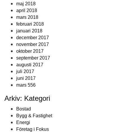
maj 2018
april 2018
mars 2018
februari 2018
januari 2018
december 2017
november 2017
oktober 2017
september 2017
augusti 2017
juli 2017
juni 2017
mars 556
Arkiv: Kategori
Bostad
Bygg & Fastighet
Energi
Företag i Fokus