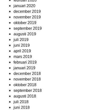
februari 2020
januari 2020
december 2019
november 2019
oktober 2019
september 2019
augusti 2019
juli 2019
juni 2019
april 2019
mars 2019
februari 2019
januari 2019
december 2018
november 2018
oktober 2018
september 2018
augusti 2018
juli 2018
juni 2018