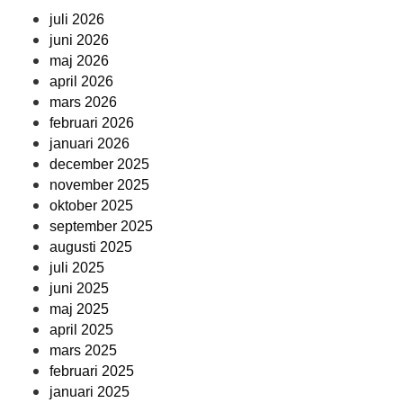
juli 2026
juni 2026
maj 2026
april 2026
mars 2026
februari 2026
januari 2026
december 2025
november 2025
oktober 2025
september 2025
augusti 2025
juli 2025
juni 2025
maj 2025
april 2025
mars 2025
februari 2025
januari 2025