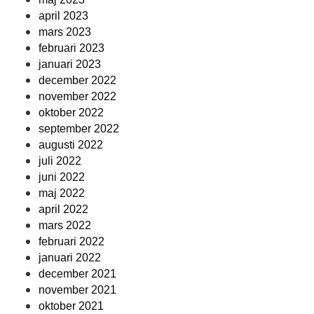
april 2023
mars 2023
februari 2023
januari 2023
december 2022
november 2022
oktober 2022
september 2022
augusti 2022
juli 2022
juni 2022
maj 2022
april 2022
mars 2022
februari 2022
januari 2022
december 2021
november 2021
oktober 2021