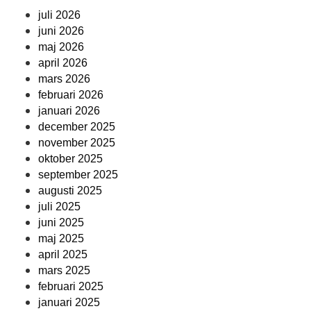
juli 2026
juni 2026
maj 2026
april 2026
mars 2026
februari 2026
januari 2026
december 2025
november 2025
oktober 2025
september 2025
augusti 2025
juli 2025
juni 2025
maj 2025
april 2025
mars 2025
februari 2025
januari 2025