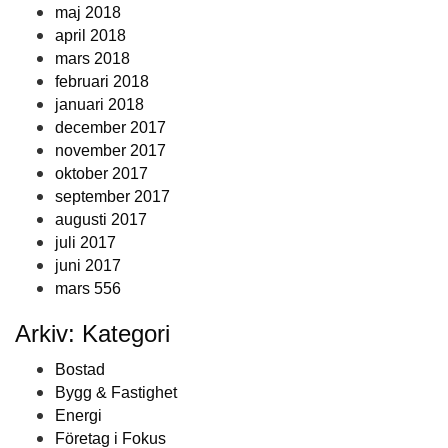
maj 2018
april 2018
mars 2018
februari 2018
januari 2018
december 2017
november 2017
oktober 2017
september 2017
augusti 2017
juli 2017
juni 2017
mars 556
Arkiv: Kategori
Bostad
Bygg & Fastighet
Energi
Företag i Fokus