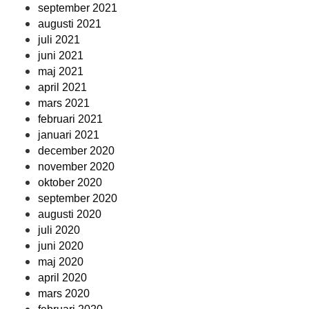
september 2021
augusti 2021
juli 2021
juni 2021
maj 2021
april 2021
mars 2021
februari 2021
januari 2021
december 2020
november 2020
oktober 2020
september 2020
augusti 2020
juli 2020
juni 2020
maj 2020
april 2020
mars 2020