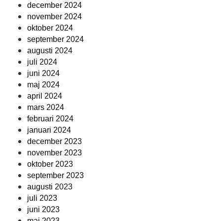
december 2024
november 2024
oktober 2024
september 2024
augusti 2024
juli 2024
juni 2024
maj 2024
april 2024
mars 2024
februari 2024
januari 2024
december 2023
november 2023
oktober 2023
september 2023
augusti 2023
juli 2023
juni 2023
maj 2023