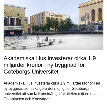
Akademiska Hus investerar cirka 1,9
miljarder kronor i ny byggnad för
Göteborgs Universitet
Akademiska Hus investerar cirka 1,9 miljarder kronor i en
ny byggnad som ska göra det möjligt för Göteborgs
universitet att samla Konstnärliga fakulteten mitt emellan
Götaplatsen och Korsvägen….