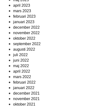
april 2023
mars 2023
februari 2023
januari 2023
december 2022
november 2022
oktober 2022
september 2022
augusti 2022
juli 2022
juni 2022
maj 2022
april 2022
mars 2022
februari 2022
januari 2022
december 2021
november 2021
oktober 2021