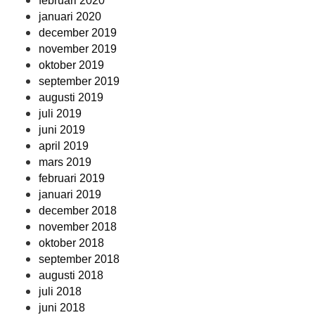
februari 2020
januari 2020
december 2019
november 2019
oktober 2019
september 2019
augusti 2019
juli 2019
juni 2019
april 2019
mars 2019
februari 2019
januari 2019
december 2018
november 2018
oktober 2018
september 2018
augusti 2018
juli 2018
juni 2018