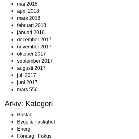
maj 2018
april 2018
mars 2018
februari 2018
januari 2018
december 2017
november 2017
oktober 2017
september 2017
augusti 2017
juli 2017
juni 2017
mars 556
Arkiv: Kategori
Bostad
Bygg & Fastighet
Energi
Företag i Fokus