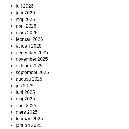
juli 2026
juni 2026
maj 2026
april 2026
mars 2026
februari 2026
januari 2026
december 2025
november 2025
oktober 2025
september 2025
augusti 2025
juli 2025
juni 2025
maj 2025
april 2025
mars 2025
februari 2025
januari 2025