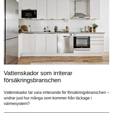
Vattenskador som irriterar
försäkringsbranschen
Vattenskador lär vara irriterande för försäkringsbranschen –
undrar just hur många som kommer från läckage i
värmesystem?