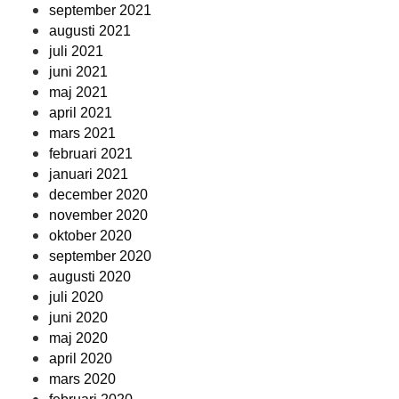
september 2021
augusti 2021
juli 2021
juni 2021
maj 2021
april 2021
mars 2021
februari 2021
januari 2021
december 2020
november 2020
oktober 2020
september 2020
augusti 2020
juli 2020
juni 2020
maj 2020
april 2020
mars 2020