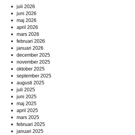
juli 2026
juni 2026
maj 2026
april 2026
mars 2026
februari 2026
januari 2026
december 2025
november 2025
oktober 2025
september 2025
augusti 2025
juli 2025
juni 2025
maj 2025
april 2025
mars 2025
februari 2025
januari 2025