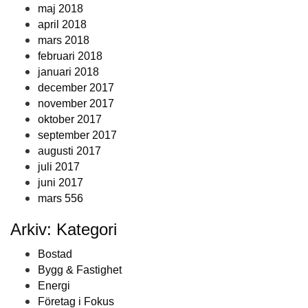
maj 2018
april 2018
mars 2018
februari 2018
januari 2018
december 2017
november 2017
oktober 2017
september 2017
augusti 2017
juli 2017
juni 2017
mars 556
Arkiv: Kategori
Bostad
Bygg & Fastighet
Energi
Företag i Fokus