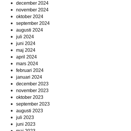
december 2024
november 2024
oktober 2024
september 2024
augusti 2024
juli 2024
juni 2024
maj 2024
april 2024
mars 2024
februari 2024
januari 2024
december 2023
november 2023
oktober 2023
september 2023
augusti 2023
juli 2023
juni 2023
maj 2023