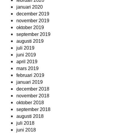
februari 2020
januari 2020
december 2019
november 2019
oktober 2019
september 2019
augusti 2019
juli 2019
juni 2019
april 2019
mars 2019
februari 2019
januari 2019
december 2018
november 2018
oktober 2018
september 2018
augusti 2018
juli 2018
juni 2018