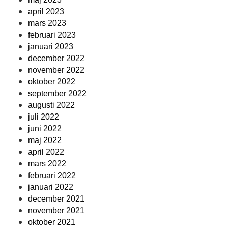
april 2023
mars 2023
februari 2023
januari 2023
december 2022
november 2022
oktober 2022
september 2022
augusti 2022
juli 2022
juni 2022
maj 2022
april 2022
mars 2022
februari 2022
januari 2022
december 2021
november 2021
oktober 2021