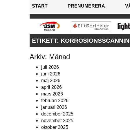
START
PRENUMERERA
V
ETIKETT:
KORROSIONSSCANNIN
Arkiv: Månad
juli 2026
juni 2026
maj 2026
april 2026
mars 2026
februari 2026
januari 2026
december 2025
november 2025
oktober 2025