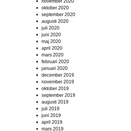
november 2020
oktober 2020
september 2020
augusti 2020
juli 2020
juni 2020
maj 2020
april 2020
mars 2020
februari 2020
januari 2020
december 2019
november 2019
oktober 2019
september 2019
augusti 2019
juli 2019
juni 2019
april 2019
mars 2019