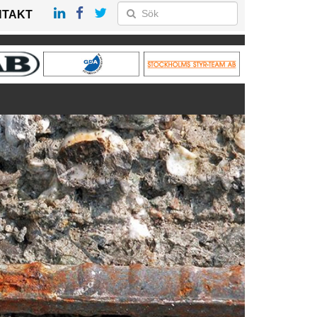
NTAKT