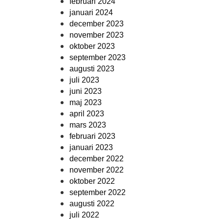
februari 2024
januari 2024
december 2023
november 2023
oktober 2023
september 2023
augusti 2023
juli 2023
juni 2023
maj 2023
april 2023
mars 2023
februari 2023
januari 2023
december 2022
november 2022
oktober 2022
september 2022
augusti 2022
juli 2022