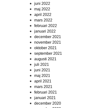
juni 2022
maj 2022
april 2022
mars 2022
februari 2022
januari 2022
december 2021
november 2021
oktober 2021
september 2021
augusti 2021
juli 2021
juni 2021
maj 2021
april 2021
mars 2021
februari 2021
januari 2021
december 2020