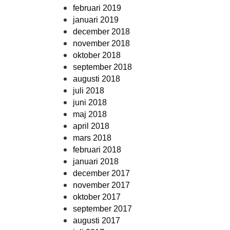
februari 2019
januari 2019
december 2018
november 2018
oktober 2018
september 2018
augusti 2018
juli 2018
juni 2018
maj 2018
april 2018
mars 2018
februari 2018
januari 2018
december 2017
november 2017
oktober 2017
september 2017
augusti 2017