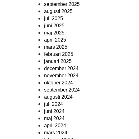
september 2025
augusti 2025
juli 2025
juni 2025
maj 2025
april 2025
mars 2025
februari 2025
januari 2025
december 2024
november 2024
oktober 2024
september 2024
augusti 2024
juli 2024
juni 2024
maj 2024
april 2024
mars 2024