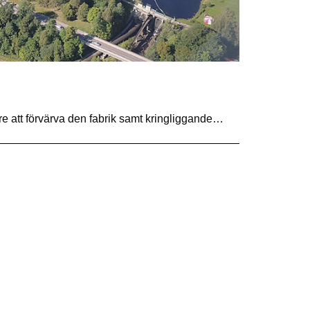
 att förvärva den fabrik samt kringliggande…