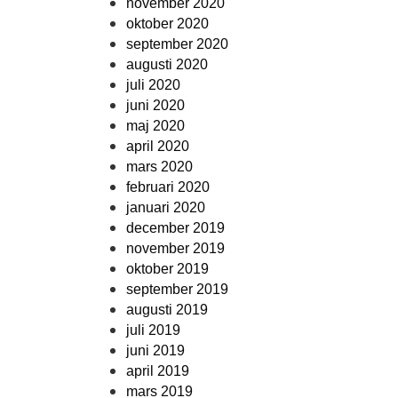
november 2020
oktober 2020
september 2020
augusti 2020
juli 2020
juni 2020
maj 2020
april 2020
mars 2020
februari 2020
januari 2020
december 2019
november 2019
oktober 2019
september 2019
augusti 2019
juli 2019
juni 2019
april 2019
mars 2019