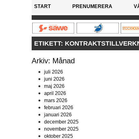
START
PRENUMERERA
V
ETIKETT:
KONTRAKTSTILLVERK
Arkiv: Månad
juli 2026
juni 2026
maj 2026
april 2026
mars 2026
februari 2026
januari 2026
december 2025
november 2025
oktober 2025