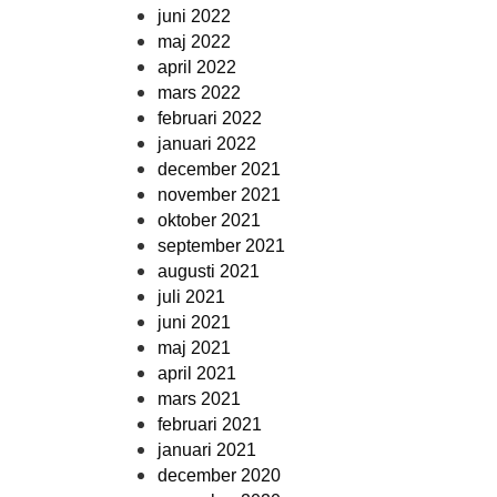
juni 2022
maj 2022
april 2022
mars 2022
februari 2022
januari 2022
december 2021
november 2021
oktober 2021
september 2021
augusti 2021
juli 2021
juni 2021
maj 2021
april 2021
mars 2021
februari 2021
januari 2021
december 2020