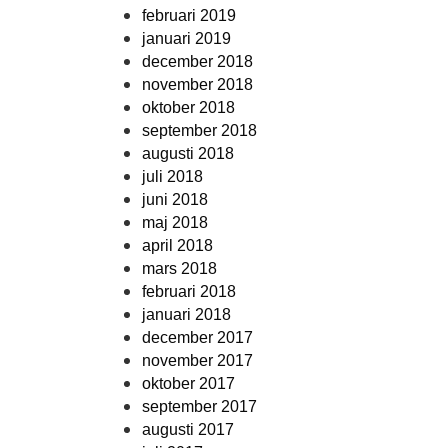
februari 2019
januari 2019
december 2018
november 2018
oktober 2018
september 2018
augusti 2018
juli 2018
juni 2018
maj 2018
april 2018
mars 2018
februari 2018
januari 2018
december 2017
november 2017
oktober 2017
september 2017
augusti 2017