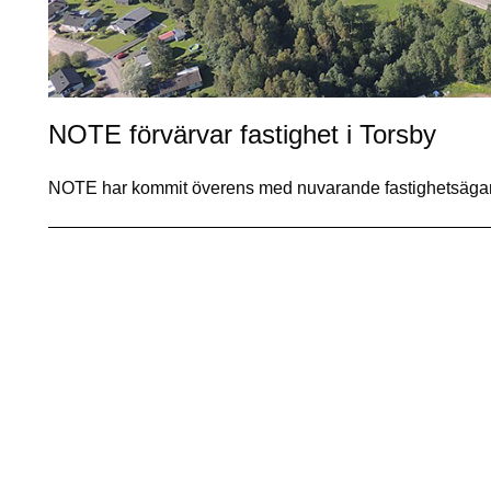
NOTE förvärvar fastighet i Torsby
NOTE har kommit överens med nuvarande fastighetsägare