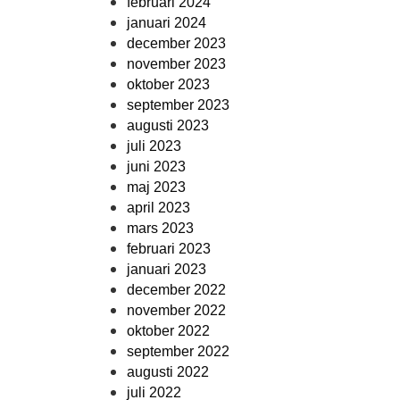
februari 2024
januari 2024
december 2023
november 2023
oktober 2023
september 2023
augusti 2023
juli 2023
juni 2023
maj 2023
april 2023
mars 2023
februari 2023
januari 2023
december 2022
november 2022
oktober 2022
september 2022
augusti 2022
juli 2022