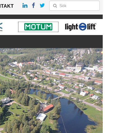
NTAKT