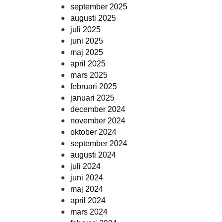
september 2025
augusti 2025
juli 2025
juni 2025
maj 2025
april 2025
mars 2025
februari 2025
januari 2025
december 2024
november 2024
oktober 2024
september 2024
augusti 2024
juli 2024
juni 2024
maj 2024
april 2024
mars 2024