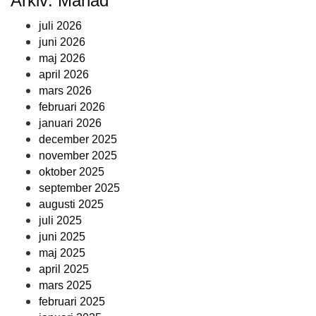
Arkiv: Månad
juli 2026
juni 2026
maj 2026
april 2026
mars 2026
februari 2026
januari 2026
december 2025
november 2025
oktober 2025
september 2025
augusti 2025
juli 2025
juni 2025
maj 2025
april 2025
mars 2025
februari 2025