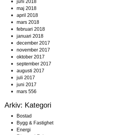
juni 2018
maj 2018
april 2018
mars 2018
februari 2018
januari 2018
december 2017
november 2017
oktober 2017
september 2017
augusti 2017
juli 2017
juni 2017
mars 556
Arkiv: Kategori
Bostad
Bygg & Fastighet
Energi