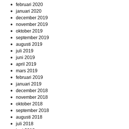
februari 2020
januari 2020
december 2019
november 2019
oktober 2019
september 2019
augusti 2019
juli 2019
juni 2019
april 2019
mars 2019
februari 2019
januari 2019
december 2018
november 2018
oktober 2018
september 2018
augusti 2018
juli 2018