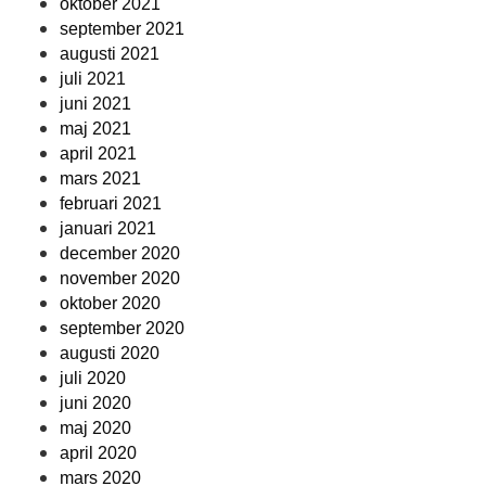
oktober 2021
september 2021
augusti 2021
juli 2021
juni 2021
maj 2021
april 2021
mars 2021
februari 2021
januari 2021
december 2020
november 2020
oktober 2020
september 2020
augusti 2020
juli 2020
juni 2020
maj 2020
april 2020
mars 2020