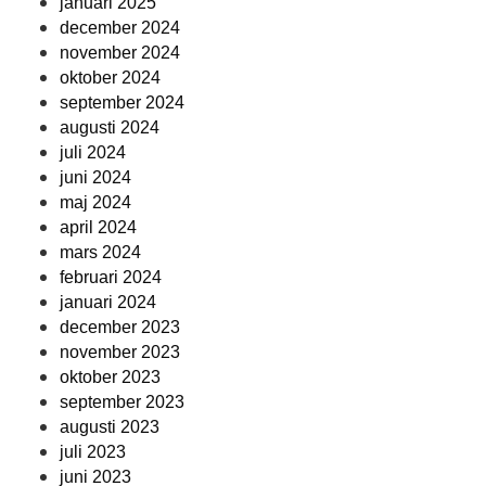
januari 2025
december 2024
november 2024
oktober 2024
september 2024
augusti 2024
juli 2024
juni 2024
maj 2024
april 2024
mars 2024
februari 2024
januari 2024
december 2023
november 2023
oktober 2023
september 2023
augusti 2023
juli 2023
juni 2023