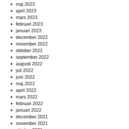
maj 2023
april 2023
mars 2023
februari 2023
januari 2023
december 2022
november 2022
oktober 2022
september 2022
augusti 2022
juli 2022
juni 2022
maj 2022
april 2022
mars 2022
februari 2022
januari 2022
december 2021
november 2021