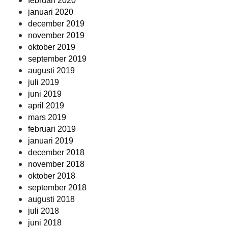
februari 2020
januari 2020
december 2019
november 2019
oktober 2019
september 2019
augusti 2019
juli 2019
juni 2019
april 2019
mars 2019
februari 2019
januari 2019
december 2018
november 2018
oktober 2018
september 2018
augusti 2018
juli 2018
juni 2018