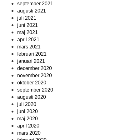
september 2021
augusti 2021
juli 2021
juni 2021
maj 2021
april 2021
mars 2021
februari 2021
januari 2021
december 2020
november 2020
oktober 2020
september 2020
augusti 2020
juli 2020
juni 2020
maj 2020
april 2020
mars 2020