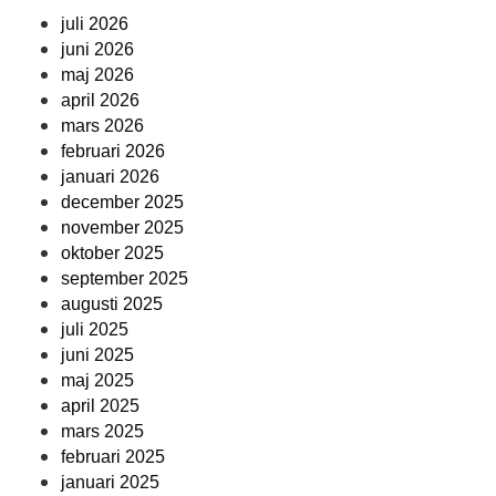
juli 2026
juni 2026
maj 2026
april 2026
mars 2026
februari 2026
januari 2026
december 2025
november 2025
oktober 2025
september 2025
augusti 2025
juli 2025
juni 2025
maj 2025
april 2025
mars 2025
februari 2025
januari 2025