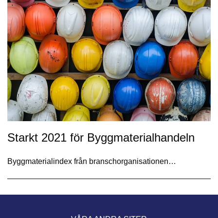
Starkt 2021 för Byggmaterialhandeln
Byggmaterialindex från branschorganisationen…