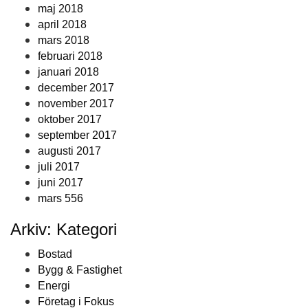
maj 2018
april 2018
mars 2018
februari 2018
januari 2018
december 2017
november 2017
oktober 2017
september 2017
augusti 2017
juli 2017
juni 2017
mars 556
Arkiv: Kategori
Bostad
Bygg & Fastighet
Energi
Företag i Fokus