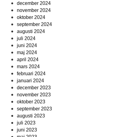
december 2024
november 2024
oktober 2024
september 2024
augusti 2024
juli 2024
juni 2024
maj 2024
april 2024
mars 2024
februari 2024
januari 2024
december 2023
november 2023
oktober 2023
september 2023
augusti 2023
juli 2023
juni 2023
maj 2023