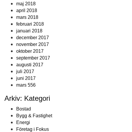
maj 2018
april 2018
mars 2018
februari 2018
januari 2018
december 2017
november 2017
oktober 2017
september 2017
augusti 2017
juli 2017
juni 2017
mars 556
Arkiv: Kategori
Bostad
Bygg & Fastighet
Energi
Företag i Fokus