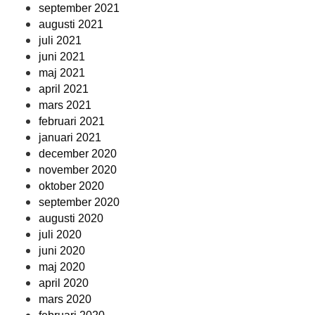
september 2021
augusti 2021
juli 2021
juni 2021
maj 2021
april 2021
mars 2021
februari 2021
januari 2021
december 2020
november 2020
oktober 2020
september 2020
augusti 2020
juli 2020
juni 2020
maj 2020
april 2020
mars 2020