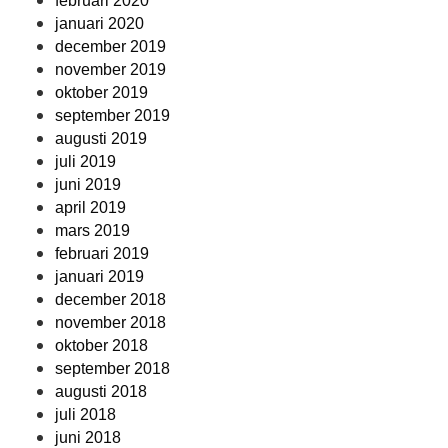
februari 2020
januari 2020
december 2019
november 2019
oktober 2019
september 2019
augusti 2019
juli 2019
juni 2019
april 2019
mars 2019
februari 2019
januari 2019
december 2018
november 2018
oktober 2018
september 2018
augusti 2018
juli 2018
juni 2018