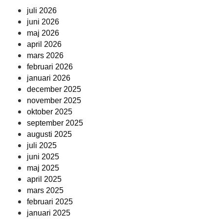
juli 2026
juni 2026
maj 2026
april 2026
mars 2026
februari 2026
januari 2026
december 2025
november 2025
oktober 2025
september 2025
augusti 2025
juli 2025
juni 2025
maj 2025
april 2025
mars 2025
februari 2025
januari 2025