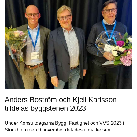
Anders Boström och Kjell Karlsson
tilldelas byggstenen 2023
Under Konsultdagarna Bygg, Fastighet och VVS 2023 i
Stockholm den 9 november delades utmärkelsen…