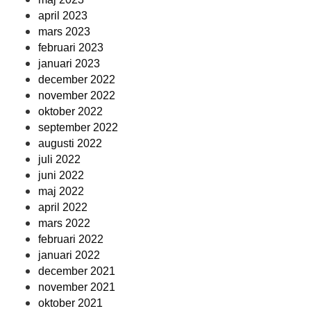
april 2023
mars 2023
februari 2023
januari 2023
december 2022
november 2022
oktober 2022
september 2022
augusti 2022
juli 2022
juni 2022
maj 2022
april 2022
mars 2022
februari 2022
januari 2022
december 2021
november 2021
oktober 2021