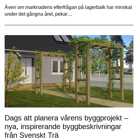
Även om marknadens efterfrågan på lagerbalk har minskat
under det gångna året, pekar…
Dags att planera vårens byggprojekt –
nya, inspirerande byggbeskrivningar
från Svenskt Trä