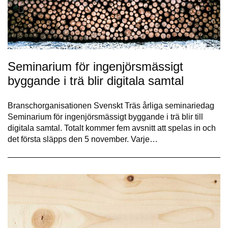
Seminarium för ingenjörsmässigt
byggande i trä blir digitala samtal
Branschorganisationen Svenskt Träs årliga seminariedag
Seminarium för ingenjörsmässigt byggande i trä blir till
digitala samtal. Totalt kommer fem avsnitt att spelas in och
det första släpps den 5 november. Varje…