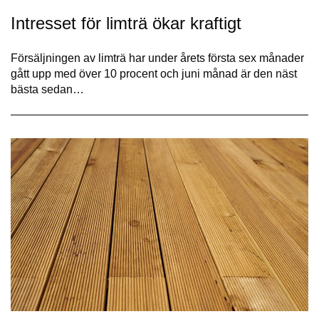
Intresset för limträ ökar kraftigt
Försäljningen av limträ har under årets första sex månader
gått upp med över 10 procent och juni månad är den näst
bästa sedan…