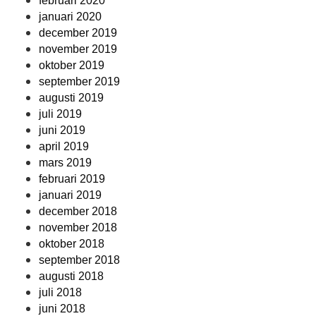
februari 2020
januari 2020
december 2019
november 2019
oktober 2019
september 2019
augusti 2019
juli 2019
juni 2019
april 2019
mars 2019
februari 2019
januari 2019
december 2018
november 2018
oktober 2018
september 2018
augusti 2018
juli 2018
juni 2018