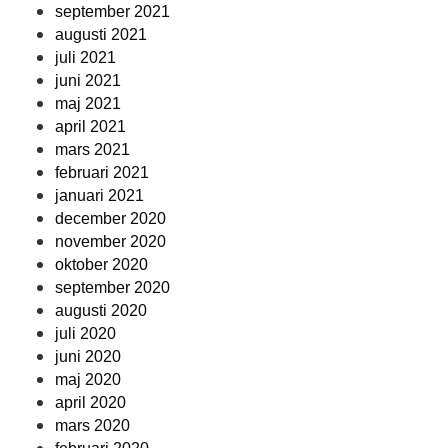
september 2021
augusti 2021
juli 2021
juni 2021
maj 2021
april 2021
mars 2021
februari 2021
januari 2021
december 2020
november 2020
oktober 2020
september 2020
augusti 2020
juli 2020
juni 2020
maj 2020
april 2020
mars 2020