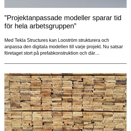
”Projektanpassade modeller sparar tid
för hela arbetsgruppen”
Med Tekla Structures kan Looström strukturera och
anpassa den digitala modellen till varje projekt. Nu satsar
företaget stort på prefabkonstruktion och där…