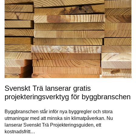
Svenskt Trä lanserar gratis
projekteringsverktyg för byggbranschen
Byggbranschen står inför nya byggregler och stora
utmaningar med att minska sin klimatpåverkan. Nu
lanserar Svenskt Trä Projekteringsguiden, ett
kostnadsfritt…