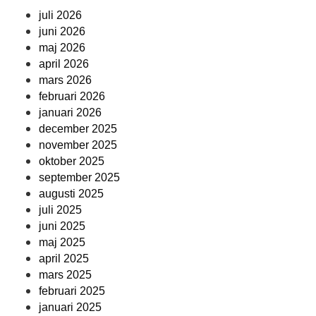
juli 2026
juni 2026
maj 2026
april 2026
mars 2026
februari 2026
januari 2026
december 2025
november 2025
oktober 2025
september 2025
augusti 2025
juli 2025
juni 2025
maj 2025
april 2025
mars 2025
februari 2025
januari 2025