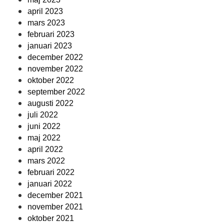
april 2023
mars 2023
februari 2023
januari 2023
december 2022
november 2022
oktober 2022
september 2022
augusti 2022
juli 2022
juni 2022
maj 2022
april 2022
mars 2022
februari 2022
januari 2022
december 2021
november 2021
oktober 2021