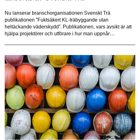
Nu lanserar branschorganisationen Svenskt Trä
publikationen ”Fuktsäkert KL-träbyggande utan
heltäckande väderskydd”. Publikationen, vars avsikt är att
hjälpa projektörer och utförare i hur man uppnår…