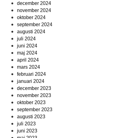
december 2024
november 2024
oktober 2024
september 2024
augusti 2024
juli 2024
juni 2024
maj 2024
april 2024
mars 2024
februari 2024
januari 2024
december 2023
november 2023
oktober 2023
september 2023
augusti 2023
juli 2023
juni 2023
maj 2023