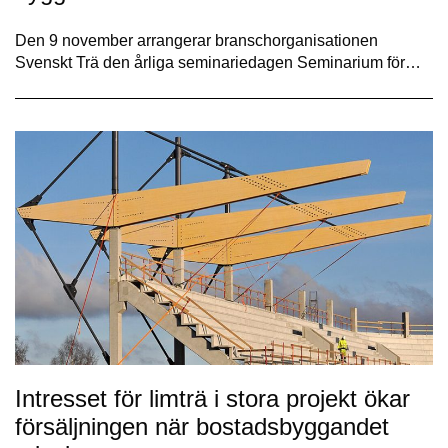
Den 9 november arrangerar branschorganisationen
Svenskt Trä den årliga seminariedagen Seminarium för…
Intresset för limträ i stora projekt ökar
försäljningen när bostadsbyggandet