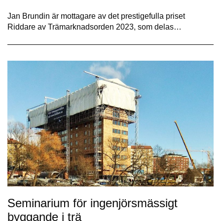
Jan Brundin är mottagare av det prestigefulla priset
Riddare av Trämarknadsorden 2023, som delas…
Seminarium för ingenjörsmässigt
byggande i trä