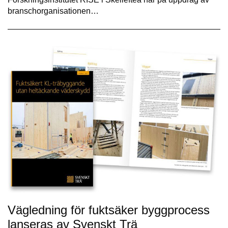
branschorganisationen…
Vägledning för fuktsäker byggprocess
lanseras av Svenskt Trä