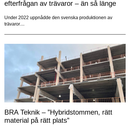
efterfrågan av trävaror – än så länge
Under 2022 uppnådde den svenska produktionen av
trävaror…
BRA Teknik – ”Hybridstommen, rätt
material på rätt plats”