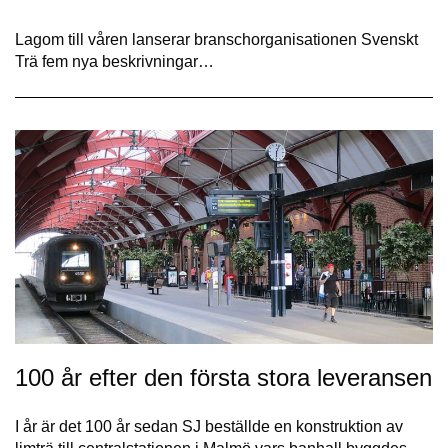
Lagom till våren lanserar branschorganisationen Svenskt
Trä fem nya beskrivningar…
100 år efter den första stora leveransen
I år är det 100 år sedan SJ beställde en konstruktion av