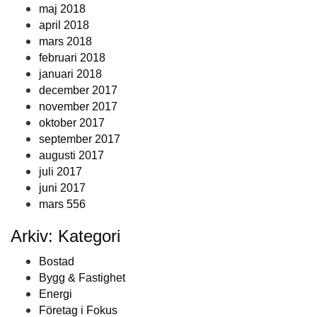
maj 2018
april 2018
mars 2018
februari 2018
januari 2018
december 2017
november 2017
oktober 2017
september 2017
augusti 2017
juli 2017
juni 2017
mars 556
Arkiv: Kategori
Bostad
Bygg & Fastighet
Energi
Företag i Fokus