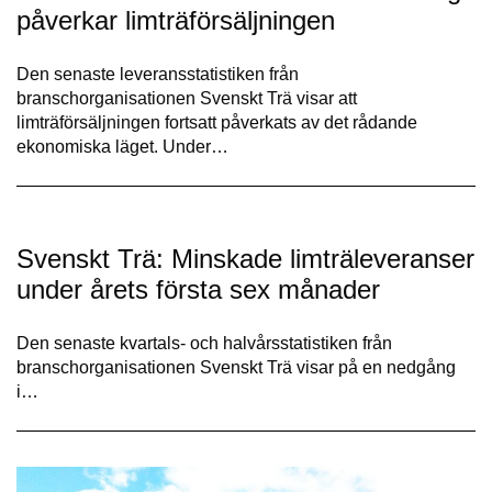
påverkar limträförsäljningen
Den senaste leveransstatistiken från
branschorganisationen Svenskt Trä visar att
limträförsäljningen fortsatt påverkats av det rådande
ekonomiska läget. Under…
Svenskt Trä: Minskade limträleveranser
under årets första sex månader
Den senaste kvartals- och halvårsstatistiken från
branschorganisationen Svenskt Trä visar på en nedgång
i…