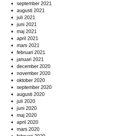
september 2021
augusti 2021
juli 2021
juni 2021
maj 2021
april 2021
mars 2021
februari 2021
januari 2021
december 2020
november 2020
oktober 2020
september 2020
augusti 2020
juli 2020
juni 2020
maj 2020
april 2020
mars 2020