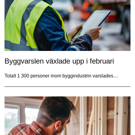
Byggvarslen växlade upp i februari
Totalt 1 300 personer inom byggindustrin varslades…