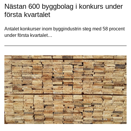
Nästan 600 byggbolag i konkurs under
första kvartalet
Antalet konkurser inom byggindustrin steg med 58 procent
under första kvartalet…