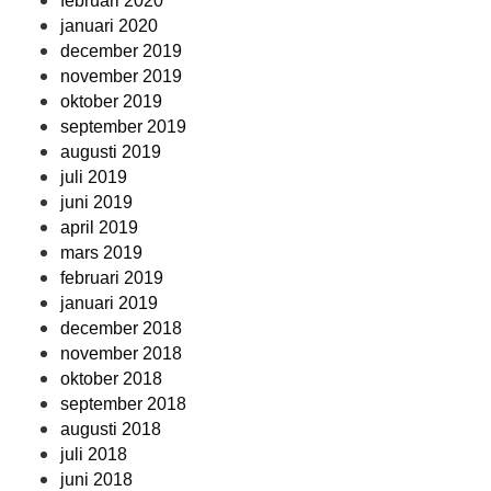
februari 2020
januari 2020
december 2019
november 2019
oktober 2019
september 2019
augusti 2019
juli 2019
juni 2019
april 2019
mars 2019
februari 2019
januari 2019
december 2018
november 2018
oktober 2018
september 2018
augusti 2018
juli 2018
juni 2018