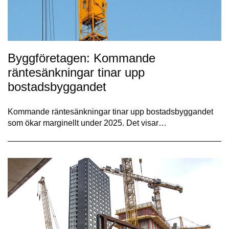
Byggföretagen: Kommande
räntesänkningar tinar upp
bostadsbyggandet
Kommande räntesänkningar tinar upp bostadsbyggandet
som ökar marginellt under 2025. Det visar…