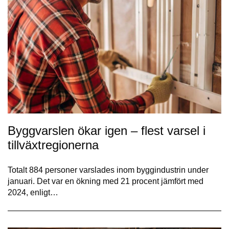
Byggvarslen ökar igen – flest varsel i
tillväxtregionerna
Totalt 884 personer varslades inom byggindustrin under
januari. Det var en ökning med 21 procent jämfört med
2024, enligt…