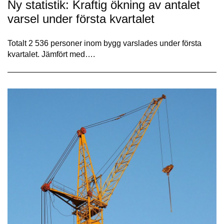
Ny statistik: Kraftig ökning av antalet
varsel under första kvartalet
Totalt 2 536 personer inom bygg varslades under första
kvartalet. Jämfört med….