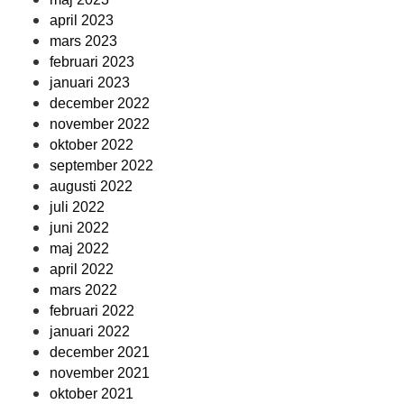
april 2023
mars 2023
februari 2023
januari 2023
december 2022
november 2022
oktober 2022
september 2022
augusti 2022
juli 2022
juni 2022
maj 2022
april 2022
mars 2022
februari 2022
januari 2022
december 2021
november 2021
oktober 2021