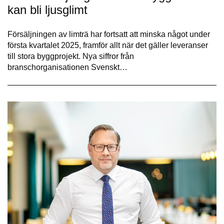
kan bli ljusglimt
Försäljningen av limträ har fortsatt att minska något under
första kvartalet 2025, framför allt när det gäller leveranser
till stora byggprojekt. Nya siffror från
branschorganisationen Svenskt…