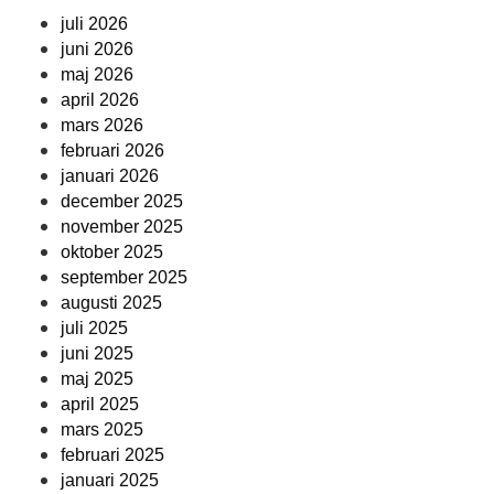
juli 2026
juni 2026
maj 2026
april 2026
mars 2026
februari 2026
januari 2026
december 2025
november 2025
oktober 2025
september 2025
augusti 2025
juli 2025
juni 2025
maj 2025
april 2025
mars 2025
februari 2025
januari 2025