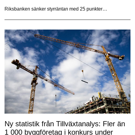
Riksbanken sänker styrräntan med 25 punkter…
Ny statistik från Tillväxtanalys: Fler än
1 000 byggföretag i konkurs under