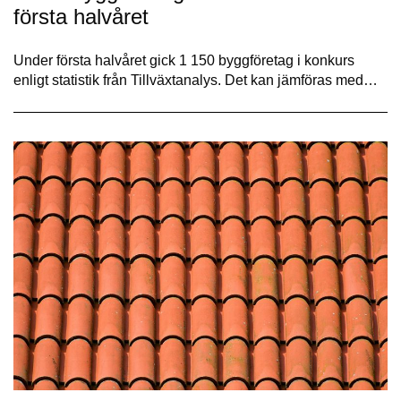
första halvåret
Under första halvåret gick 1 150 byggföretag i konkurs
enligt statistik från Tillväxtanalys. Det kan jämföras med…