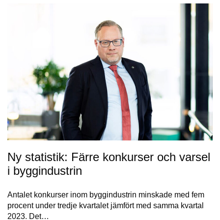
Ny statistik: Färre konkurser och varsel
i byggindustrin
Antalet konkurser inom byggindustrin minskade med fem
procent under tredje kvartalet jämfört med samma kvartal
2023. Det…