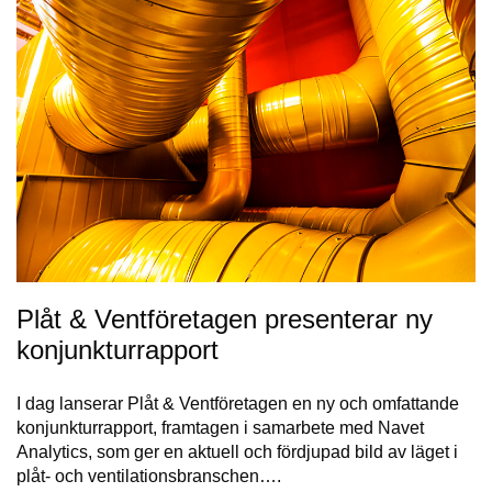
Plåt & Ventföretagen presenterar ny
konjunkturrapport
I dag lanserar Plåt & Ventföretagen en ny och omfattande
konjunkturrapport, framtagen i samarbete med Navet
Analytics, som ger en aktuell och fördjupad bild av läget i
plåt- och ventilationsbranschen….