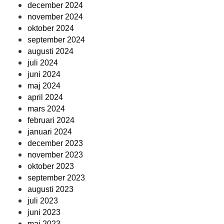
december 2024
november 2024
oktober 2024
september 2024
augusti 2024
juli 2024
juni 2024
maj 2024
april 2024
mars 2024
februari 2024
januari 2024
december 2023
november 2023
oktober 2023
september 2023
augusti 2023
juli 2023
juni 2023
maj 2023