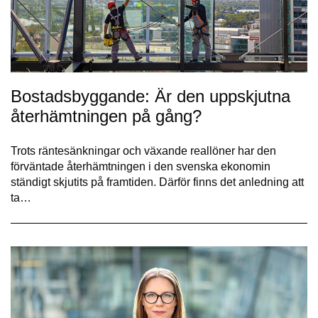
Bostadsbyggande: Är den uppskjutna
återhämtningen på gång?
Trots räntesänkningar och växande reallöner har den
förväntade återhämtningen i den svenska ekonomin
ständigt skjutits på framtiden. Därför finns det anledning att
ta…