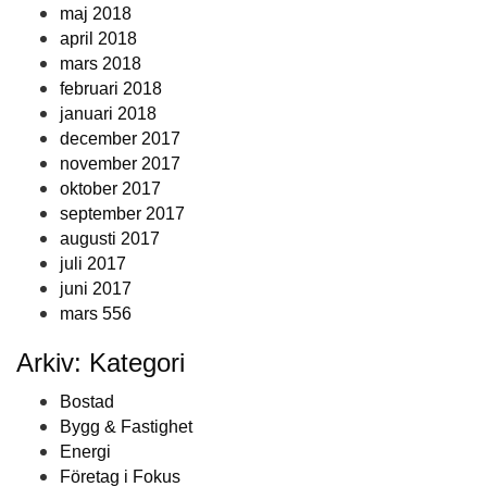
maj 2018
april 2018
mars 2018
februari 2018
januari 2018
december 2017
november 2017
oktober 2017
september 2017
augusti 2017
juli 2017
juni 2017
mars 556
Arkiv: Kategori
Bostad
Bygg & Fastighet
Energi
Företag i Fokus