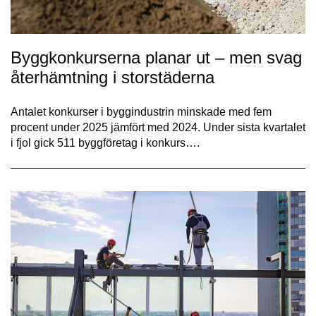
Byggkonkurserna planar ut – men svag
återhämtning i storstäderna
Antalet konkurser i byggindustrin minskade med fem
procent under 2025 jämfört med 2024. Under sista kvartalet
i fjol gick 511 byggföretag i konkurs….