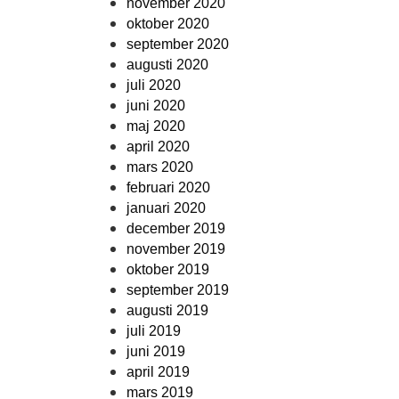
november 2020
oktober 2020
september 2020
augusti 2020
juli 2020
juni 2020
maj 2020
april 2020
mars 2020
februari 2020
januari 2020
december 2019
november 2019
oktober 2019
september 2019
augusti 2019
juli 2019
juni 2019
april 2019
mars 2019