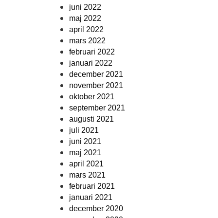
juni 2022
maj 2022
april 2022
mars 2022
februari 2022
januari 2022
december 2021
november 2021
oktober 2021
september 2021
augusti 2021
juli 2021
juni 2021
maj 2021
april 2021
mars 2021
februari 2021
januari 2021
december 2020