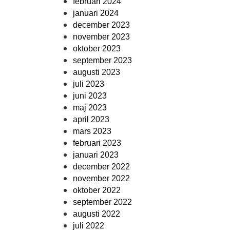
februari 2024
januari 2024
december 2023
november 2023
oktober 2023
september 2023
augusti 2023
juli 2023
juni 2023
maj 2023
april 2023
mars 2023
februari 2023
januari 2023
december 2022
november 2022
oktober 2022
september 2022
augusti 2022
juli 2022