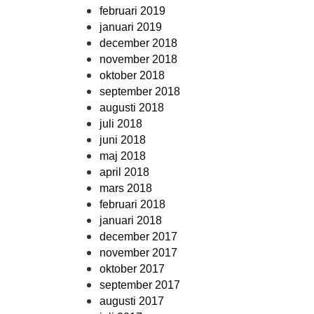
februari 2019
januari 2019
december 2018
november 2018
oktober 2018
september 2018
augusti 2018
juli 2018
juni 2018
maj 2018
april 2018
mars 2018
februari 2018
januari 2018
december 2017
november 2017
oktober 2017
september 2017
augusti 2017