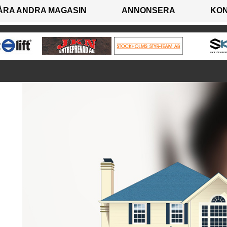
ÅRA ANDRA MAGASIN
ANNONSERA
KO