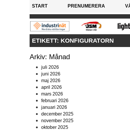
START
PRENUMERERA
V
ETIKETT:
KONFIGURATORN
Arkiv: Månad
juli 2026
juni 2026
maj 2026
april 2026
mars 2026
februari 2026
januari 2026
december 2025
november 2025
oktober 2025