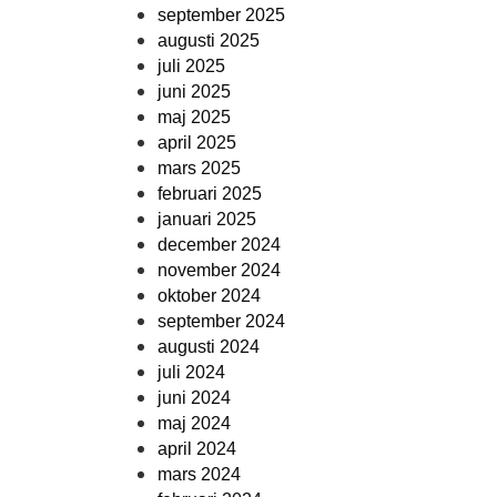
september 2025
augusti 2025
juli 2025
juni 2025
maj 2025
april 2025
mars 2025
februari 2025
januari 2025
december 2024
november 2024
oktober 2024
september 2024
augusti 2024
juli 2024
juni 2024
maj 2024
april 2024
mars 2024