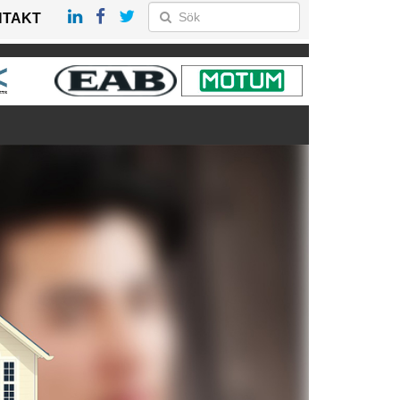
NTAKT