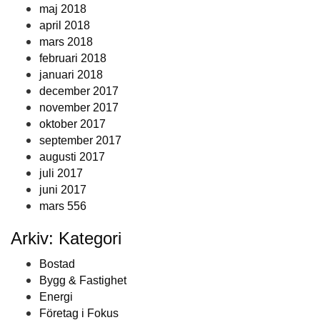
maj 2018
april 2018
mars 2018
februari 2018
januari 2018
december 2017
november 2017
oktober 2017
september 2017
augusti 2017
juli 2017
juni 2017
mars 556
Arkiv: Kategori
Bostad
Bygg & Fastighet
Energi
Företag i Fokus