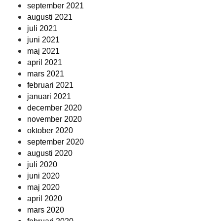
september 2021
augusti 2021
juli 2021
juni 2021
maj 2021
april 2021
mars 2021
februari 2021
januari 2021
december 2020
november 2020
oktober 2020
september 2020
augusti 2020
juli 2020
juni 2020
maj 2020
april 2020
mars 2020