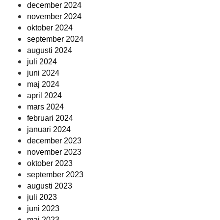
december 2024
november 2024
oktober 2024
september 2024
augusti 2024
juli 2024
juni 2024
maj 2024
april 2024
mars 2024
februari 2024
januari 2024
december 2023
november 2023
oktober 2023
september 2023
augusti 2023
juli 2023
juni 2023
maj 2023