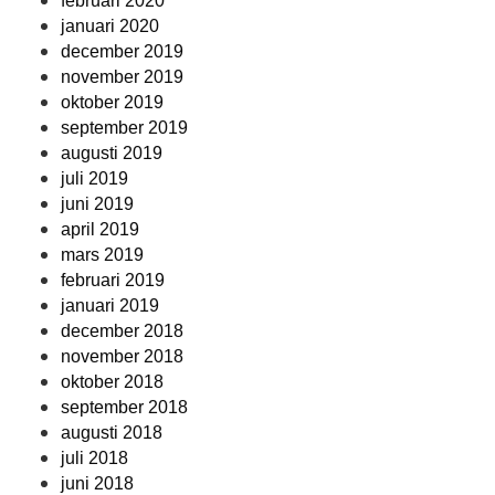
februari 2020
januari 2020
december 2019
november 2019
oktober 2019
september 2019
augusti 2019
juli 2019
juni 2019
april 2019
mars 2019
februari 2019
januari 2019
december 2018
november 2018
oktober 2018
september 2018
augusti 2018
juli 2018
juni 2018