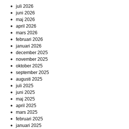
juli 2026
juni 2026
maj 2026
april 2026
mars 2026
februari 2026
januari 2026
december 2025
november 2025
oktober 2025
september 2025
augusti 2025
juli 2025
juni 2025
maj 2025
april 2025
mars 2025
februari 2025
januari 2025