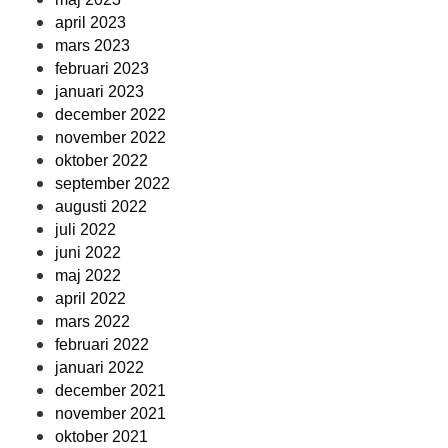
april 2023
mars 2023
februari 2023
januari 2023
december 2022
november 2022
oktober 2022
september 2022
augusti 2022
juli 2022
juni 2022
maj 2022
april 2022
mars 2022
februari 2022
januari 2022
december 2021
november 2021
oktober 2021