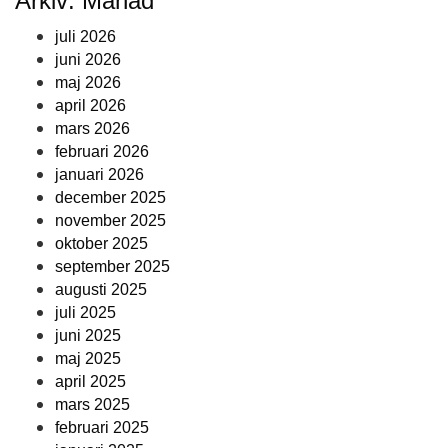
Arkiv: Månad
juli 2026
juni 2026
maj 2026
april 2026
mars 2026
februari 2026
januari 2026
december 2025
november 2025
oktober 2025
september 2025
augusti 2025
juli 2025
juni 2025
maj 2025
april 2025
mars 2025
februari 2025