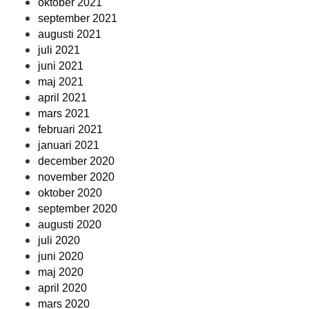
oktober 2021
september 2021
augusti 2021
juli 2021
juni 2021
maj 2021
april 2021
mars 2021
februari 2021
januari 2021
december 2020
november 2020
oktober 2020
september 2020
augusti 2020
juli 2020
juni 2020
maj 2020
april 2020
mars 2020