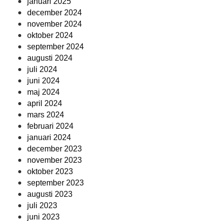
januari 2025
december 2024
november 2024
oktober 2024
september 2024
augusti 2024
juli 2024
juni 2024
maj 2024
april 2024
mars 2024
februari 2024
januari 2024
december 2023
november 2023
oktober 2023
september 2023
augusti 2023
juli 2023
juni 2023