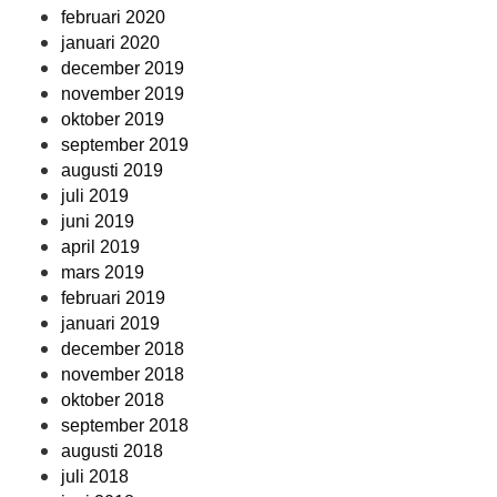
februari 2020
januari 2020
december 2019
november 2019
oktober 2019
september 2019
augusti 2019
juli 2019
juni 2019
april 2019
mars 2019
februari 2019
januari 2019
december 2018
november 2018
oktober 2018
september 2018
augusti 2018
juli 2018