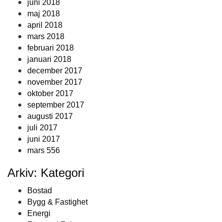
juni 2018
maj 2018
april 2018
mars 2018
februari 2018
januari 2018
december 2017
november 2017
oktober 2017
september 2017
augusti 2017
juli 2017
juni 2017
mars 556
Arkiv: Kategori
Bostad
Bygg & Fastighet
Energi