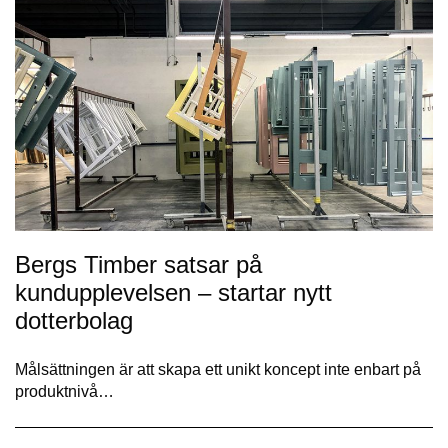
Bergs Timber satsar på
kundupplevelsen – startar nytt
dotterbolag
Målsättningen är att skapa ett unikt koncept inte enbart på
produktnivå…