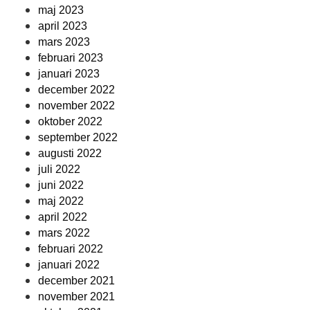
maj 2023
april 2023
mars 2023
februari 2023
januari 2023
december 2022
november 2022
oktober 2022
september 2022
augusti 2022
juli 2022
juni 2022
maj 2022
april 2022
mars 2022
februari 2022
januari 2022
december 2021
november 2021