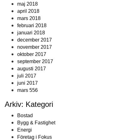
maj 2018
april 2018
mars 2018
februari 2018
januari 2018
december 2017
november 2017
oktober 2017
september 2017
augusti 2017
juli 2017
juni 2017
mars 556
Arkiv: Kategori
Bostad
Bygg & Fastighet
Energi
Företag i Fokus