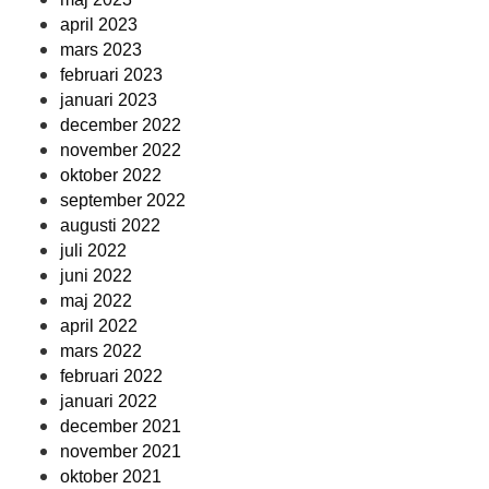
april 2023
mars 2023
februari 2023
januari 2023
december 2022
november 2022
oktober 2022
september 2022
augusti 2022
juli 2022
juni 2022
maj 2022
april 2022
mars 2022
februari 2022
januari 2022
december 2021
november 2021
oktober 2021