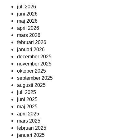
juli 2026
juni 2026
maj 2026
april 2026
mars 2026
februari 2026
januari 2026
december 2025
november 2025
oktober 2025
september 2025
augusti 2025
juli 2025
juni 2025
maj 2025
april 2025
mars 2025
februari 2025
januari 2025