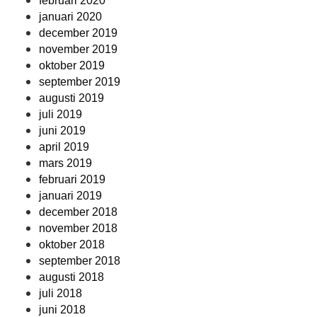
februari 2020
januari 2020
december 2019
november 2019
oktober 2019
september 2019
augusti 2019
juli 2019
juni 2019
april 2019
mars 2019
februari 2019
januari 2019
december 2018
november 2018
oktober 2018
september 2018
augusti 2018
juli 2018
juni 2018