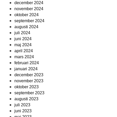
december 2024
november 2024
oktober 2024
september 2024
augusti 2024
juli 2024
juni 2024
maj 2024
april 2024
mars 2024
februari 2024
januari 2024
december 2023
november 2023
oktober 2023
september 2023
augusti 2023
juli 2023
juni 2023
maj 2023