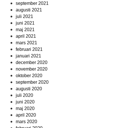
september 2021
augusti 2021
juli 2021
juni 2021
maj 2021
april 2021
mars 2021
februari 2021
januari 2021
december 2020
november 2020
oktober 2020
september 2020
augusti 2020
juli 2020
juni 2020
maj 2020
april 2020
mars 2020