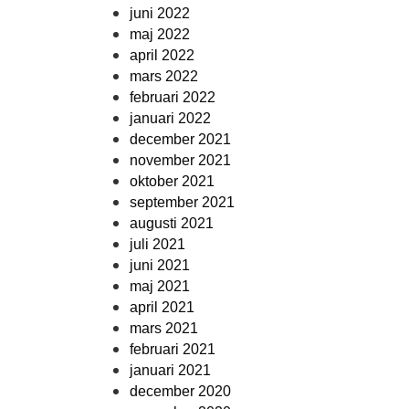
juni 2022
maj 2022
april 2022
mars 2022
februari 2022
januari 2022
december 2021
november 2021
oktober 2021
september 2021
augusti 2021
juli 2021
juni 2021
maj 2021
april 2021
mars 2021
februari 2021
januari 2021
december 2020