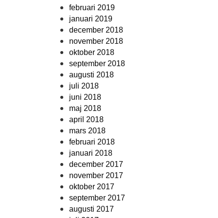
februari 2019
januari 2019
december 2018
november 2018
oktober 2018
september 2018
augusti 2018
juli 2018
juni 2018
maj 2018
april 2018
mars 2018
februari 2018
januari 2018
december 2017
november 2017
oktober 2017
september 2017
augusti 2017