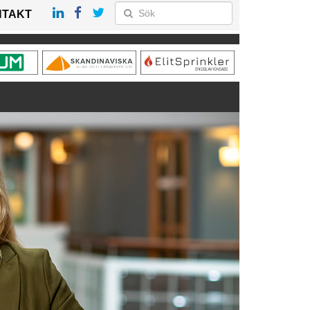
NTAKT