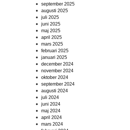
september 2025
augusti 2025
juli 2025
juni 2025
maj 2025
april 2025
mars 2025
februari 2025
januari 2025
december 2024
november 2024
oktober 2024
september 2024
augusti 2024
juli 2024
juni 2024
maj 2024
april 2024
mars 2024