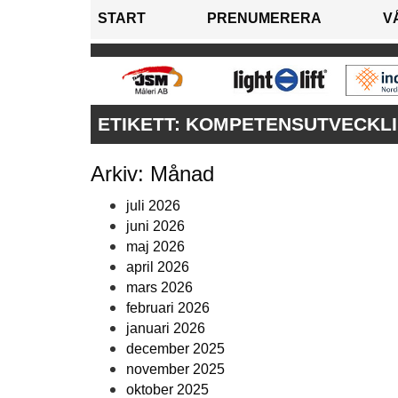
START
PRENUMERERA
V
ETIKETT:
KOMPETENSUTVECKL
Arkiv: Månad
juli 2026
juni 2026
maj 2026
april 2026
mars 2026
februari 2026
januari 2026
december 2025
november 2025
oktober 2025