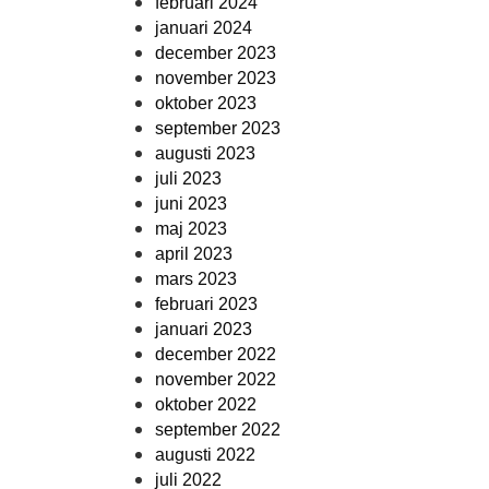
februari 2024
januari 2024
december 2023
november 2023
oktober 2023
september 2023
augusti 2023
juli 2023
juni 2023
maj 2023
april 2023
mars 2023
februari 2023
januari 2023
december 2022
november 2022
oktober 2022
september 2022
augusti 2022
juli 2022