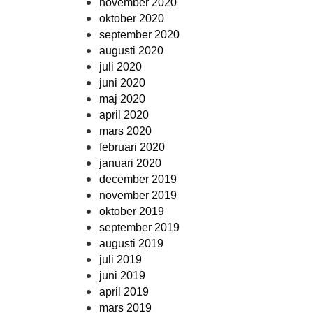
november 2020
oktober 2020
september 2020
augusti 2020
juli 2020
juni 2020
maj 2020
april 2020
mars 2020
februari 2020
januari 2020
december 2019
november 2019
oktober 2019
september 2019
augusti 2019
juli 2019
juni 2019
april 2019
mars 2019