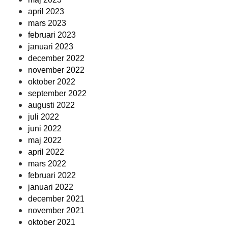
april 2023
mars 2023
februari 2023
januari 2023
december 2022
november 2022
oktober 2022
september 2022
augusti 2022
juli 2022
juni 2022
maj 2022
april 2022
mars 2022
februari 2022
januari 2022
december 2021
november 2021
oktober 2021