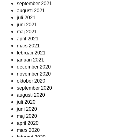
september 2021
augusti 2021
juli 2021
juni 2021
maj 2021
april 2021
mars 2021
februari 2021
januari 2021
december 2020
november 2020
oktober 2020
september 2020
augusti 2020
juli 2020
juni 2020
maj 2020
april 2020
mars 2020