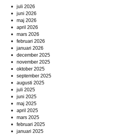
juli 2026
juni 2026
maj 2026
april 2026
mars 2026
februari 2026
januari 2026
december 2025
november 2025
oktober 2025
september 2025
augusti 2025
juli 2025
juni 2025
maj 2025
april 2025
mars 2025
februari 2025
januari 2025