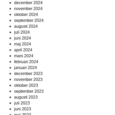
december 2024
november 2024
oktober 2024
september 2024
augusti 2024
juli 2024
juni 2024
maj 2024
april 2024
mars 2024
februari 2024
januari 2024
december 2023
november 2023
oktober 2023
september 2023
augusti 2023
juli 2023
juni 2023
maj 2023