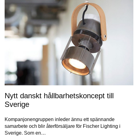
Nytt danskt hållbarhetskoncept till
Sverige
Kompanjonengruppen inleder ännu ett spännande
samarbete och blir återförsäljare för Fischer Lighting i
Sverige. Som en…