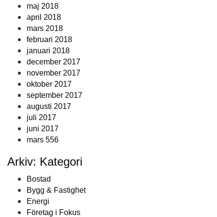
maj 2018
april 2018
mars 2018
februari 2018
januari 2018
december 2017
november 2017
oktober 2017
september 2017
augusti 2017
juli 2017
juni 2017
mars 556
Arkiv: Kategori
Bostad
Bygg & Fastighet
Energi
Företag i Fokus