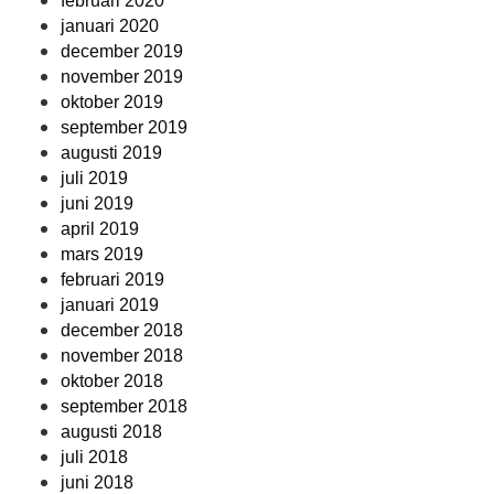
februari 2020
januari 2020
december 2019
november 2019
oktober 2019
september 2019
augusti 2019
juli 2019
juni 2019
april 2019
mars 2019
februari 2019
januari 2019
december 2018
november 2018
oktober 2018
september 2018
augusti 2018
juli 2018
juni 2018