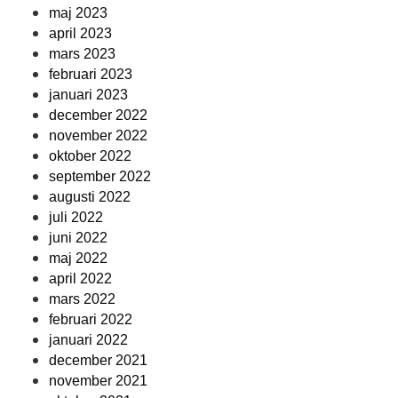
maj 2023
april 2023
mars 2023
februari 2023
januari 2023
december 2022
november 2022
oktober 2022
september 2022
augusti 2022
juli 2022
juni 2022
maj 2022
april 2022
mars 2022
februari 2022
januari 2022
december 2021
november 2021