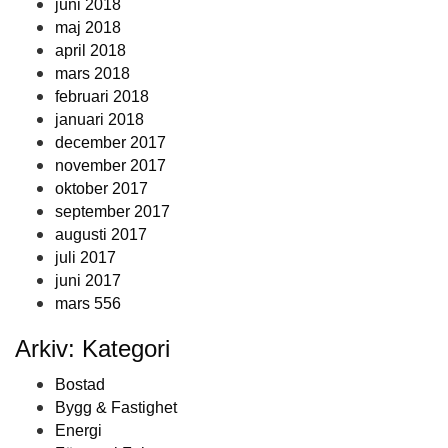
juni 2018
maj 2018
april 2018
mars 2018
februari 2018
januari 2018
december 2017
november 2017
oktober 2017
september 2017
augusti 2017
juli 2017
juni 2017
mars 556
Arkiv: Kategori
Bostad
Bygg & Fastighet
Energi