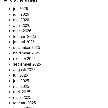
Arkiv: Månad
juli 2026
juni 2026
maj 2026
april 2026
mars 2026
februari 2026
januari 2026
december 2025
november 2025
oktober 2025
september 2025
augusti 2025
juli 2025
juni 2025
maj 2025
april 2025
mars 2025
februari 2025