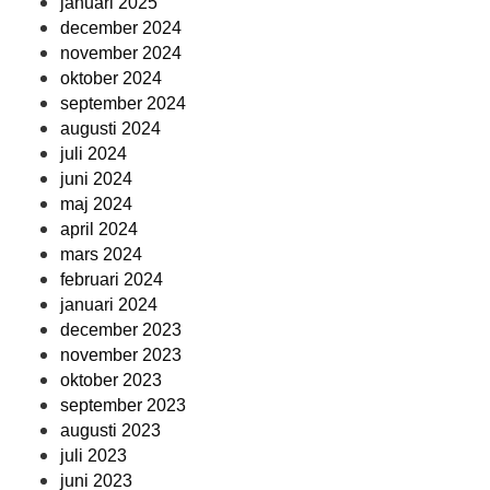
januari 2025
december 2024
november 2024
oktober 2024
september 2024
augusti 2024
juli 2024
juni 2024
maj 2024
april 2024
mars 2024
februari 2024
januari 2024
december 2023
november 2023
oktober 2023
september 2023
augusti 2023
juli 2023
juni 2023