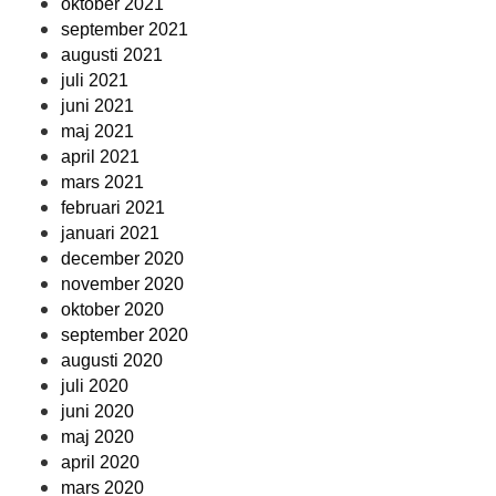
oktober 2021
september 2021
augusti 2021
juli 2021
juni 2021
maj 2021
april 2021
mars 2021
februari 2021
januari 2021
december 2020
november 2020
oktober 2020
september 2020
augusti 2020
juli 2020
juni 2020
maj 2020
april 2020
mars 2020