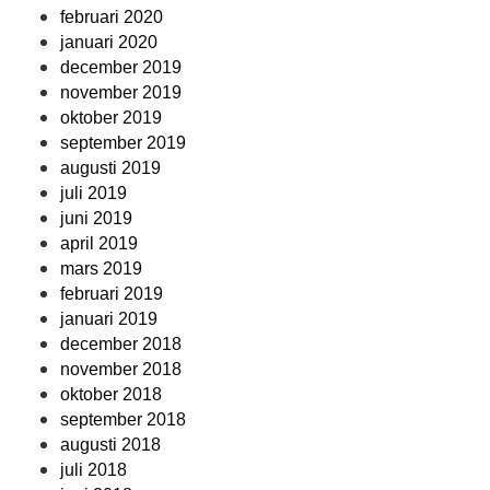
februari 2020
januari 2020
december 2019
november 2019
oktober 2019
september 2019
augusti 2019
juli 2019
juni 2019
april 2019
mars 2019
februari 2019
januari 2019
december 2018
november 2018
oktober 2018
september 2018
augusti 2018
juli 2018