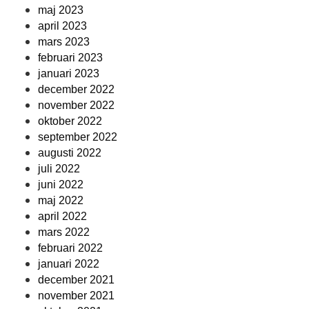
maj 2023
april 2023
mars 2023
februari 2023
januari 2023
december 2022
november 2022
oktober 2022
september 2022
augusti 2022
juli 2022
juni 2022
maj 2022
april 2022
mars 2022
februari 2022
januari 2022
december 2021
november 2021