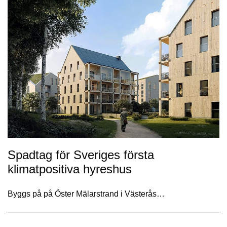
Spadtag för Sveriges första
klimatpositiva hyreshus
Byggs på på Öster Mälarstrand i Västerås…