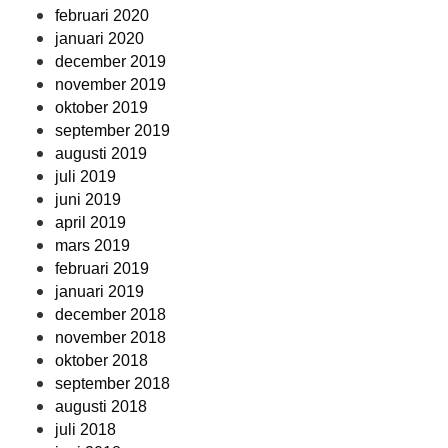
februari 2020
januari 2020
december 2019
november 2019
oktober 2019
september 2019
augusti 2019
juli 2019
juni 2019
april 2019
mars 2019
februari 2019
januari 2019
december 2018
november 2018
oktober 2018
september 2018
augusti 2018
juli 2018