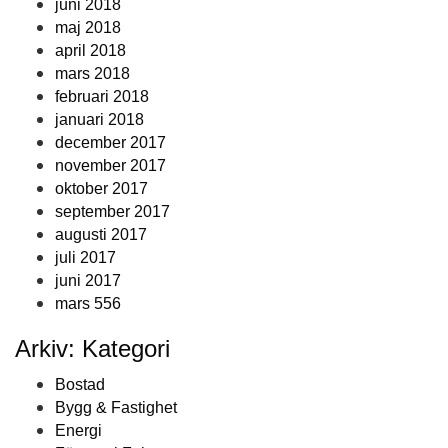
juni 2018
maj 2018
april 2018
mars 2018
februari 2018
januari 2018
december 2017
november 2017
oktober 2017
september 2017
augusti 2017
juli 2017
juni 2017
mars 556
Arkiv: Kategori
Bostad
Bygg & Fastighet
Energi