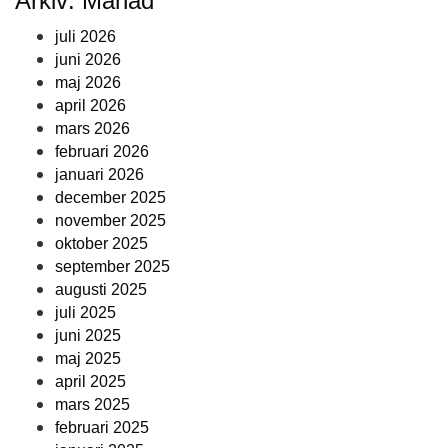
Arkiv: Månad
juli 2026
juni 2026
maj 2026
april 2026
mars 2026
februari 2026
januari 2026
december 2025
november 2025
oktober 2025
september 2025
augusti 2025
juli 2025
juni 2025
maj 2025
april 2025
mars 2025
februari 2025