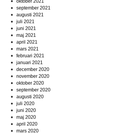
oktober 2021
september 2021
augusti 2021
juli 2021
juni 2021
maj 2021
april 2021
mars 2021
februari 2021
januari 2021
december 2020
november 2020
oktober 2020
september 2020
augusti 2020
juli 2020
juni 2020
maj 2020
april 2020
mars 2020