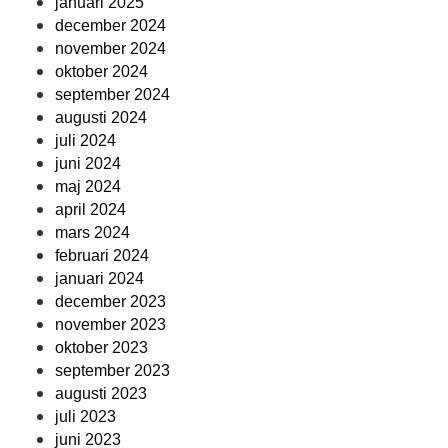
januari 2025
december 2024
november 2024
oktober 2024
september 2024
augusti 2024
juli 2024
juni 2024
maj 2024
april 2024
mars 2024
februari 2024
januari 2024
december 2023
november 2023
oktober 2023
september 2023
augusti 2023
juli 2023
juni 2023