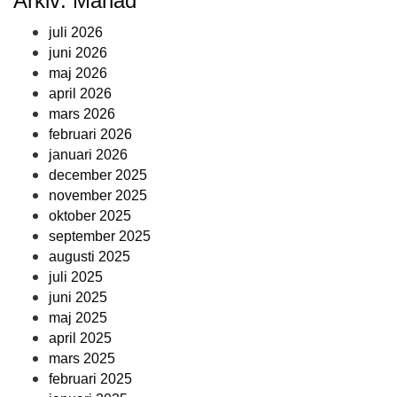
Arkiv: Månad
juli 2026
juni 2026
maj 2026
april 2026
mars 2026
februari 2026
januari 2026
december 2025
november 2025
oktober 2025
september 2025
augusti 2025
juli 2025
juni 2025
maj 2025
april 2025
mars 2025
februari 2025