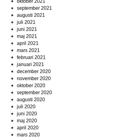
oktober 2021
september 2021
augusti 2021
juli 2021
juni 2021
maj 2021
april 2021
mars 2021
februari 2021
januari 2021
december 2020
november 2020
oktober 2020
september 2020
augusti 2020
juli 2020
juni 2020
maj 2020
april 2020
mars 2020