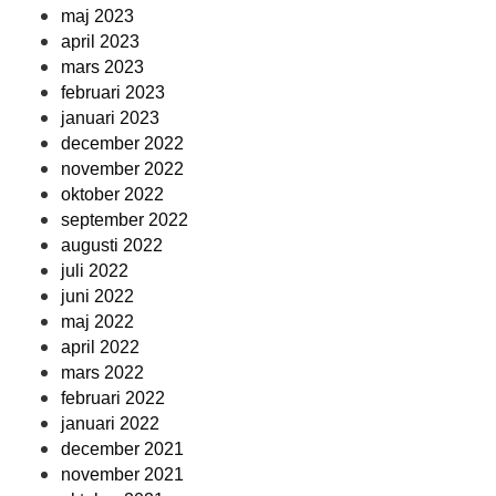
maj 2023
april 2023
mars 2023
februari 2023
januari 2023
december 2022
november 2022
oktober 2022
september 2022
augusti 2022
juli 2022
juni 2022
maj 2022
april 2022
mars 2022
februari 2022
januari 2022
december 2021
november 2021