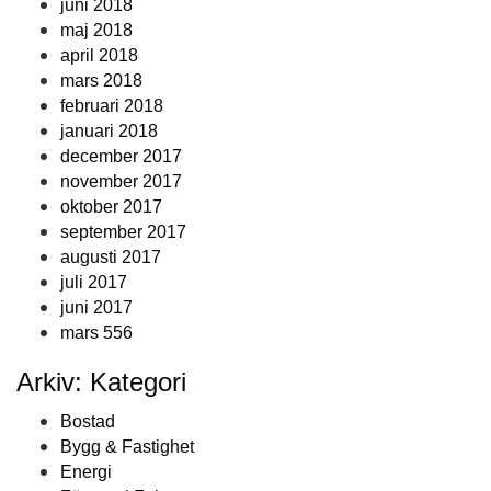
juni 2018
maj 2018
april 2018
mars 2018
februari 2018
januari 2018
december 2017
november 2017
oktober 2017
september 2017
augusti 2017
juli 2017
juni 2017
mars 556
Arkiv: Kategori
Bostad
Bygg & Fastighet
Energi