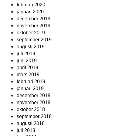
februari 2020
januari 2020
december 2019
november 2019
oktober 2019
september 2019
augusti 2019
juli 2019
juni 2019
april 2019
mars 2019
februari 2019
januari 2019
december 2018
november 2018
oktober 2018
september 2018
augusti 2018
juli 2018