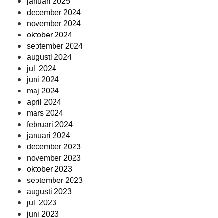
januari 2025
december 2024
november 2024
oktober 2024
september 2024
augusti 2024
juli 2024
juni 2024
maj 2024
april 2024
mars 2024
februari 2024
januari 2024
december 2023
november 2023
oktober 2023
september 2023
augusti 2023
juli 2023
juni 2023