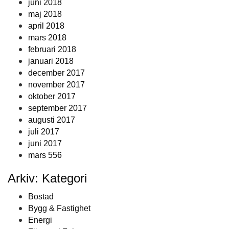
juni 2018
maj 2018
april 2018
mars 2018
februari 2018
januari 2018
december 2017
november 2017
oktober 2017
september 2017
augusti 2017
juli 2017
juni 2017
mars 556
Arkiv: Kategori
Bostad
Bygg & Fastighet
Energi