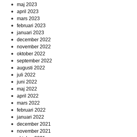
maj 2023
april 2023
mars 2023
februari 2023
januari 2023
december 2022
november 2022
oktober 2022
september 2022
augusti 2022
juli 2022
juni 2022
maj 2022
april 2022
mars 2022
februari 2022
januari 2022
december 2021
november 2021