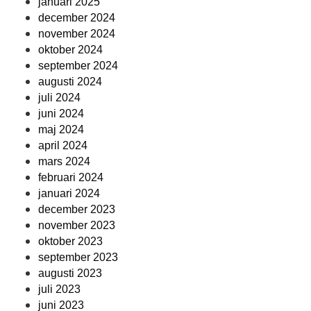
januari 2025
december 2024
november 2024
oktober 2024
september 2024
augusti 2024
juli 2024
juni 2024
maj 2024
april 2024
mars 2024
februari 2024
januari 2024
december 2023
november 2023
oktober 2023
september 2023
augusti 2023
juli 2023
juni 2023