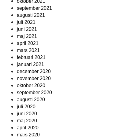
oktober 2021
september 2021
augusti 2021
juli 2021
juni 2021
maj 2021
april 2021
mars 2021
februari 2021
januari 2021
december 2020
november 2020
oktober 2020
september 2020
augusti 2020
juli 2020
juni 2020
maj 2020
april 2020
mars 2020