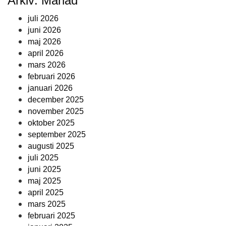
Arkiv: Månad
juli 2026
juni 2026
maj 2026
april 2026
mars 2026
februari 2026
januari 2026
december 2025
november 2025
oktober 2025
september 2025
augusti 2025
juli 2025
juni 2025
maj 2025
april 2025
mars 2025
februari 2025