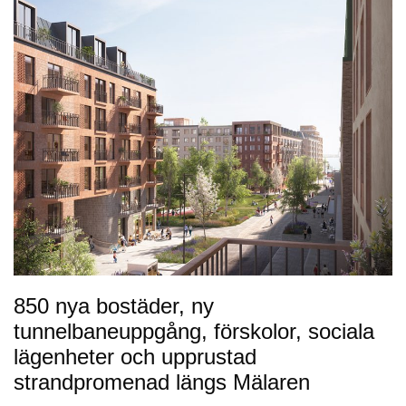
850 nya bostäder, ny
tunnelbaneuppgång, förskolor, sociala
lägenheter och upprustad
strandpromenad längs Mälaren