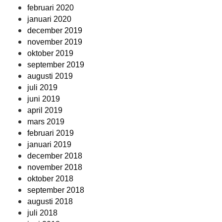
februari 2020
januari 2020
december 2019
november 2019
oktober 2019
september 2019
augusti 2019
juli 2019
juni 2019
april 2019
mars 2019
februari 2019
januari 2019
december 2018
november 2018
oktober 2018
september 2018
augusti 2018
juli 2018