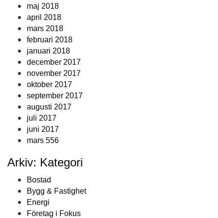
maj 2018
april 2018
mars 2018
februari 2018
januari 2018
december 2017
november 2017
oktober 2017
september 2017
augusti 2017
juli 2017
juni 2017
mars 556
Arkiv: Kategori
Bostad
Bygg & Fastighet
Energi
Företag i Fokus