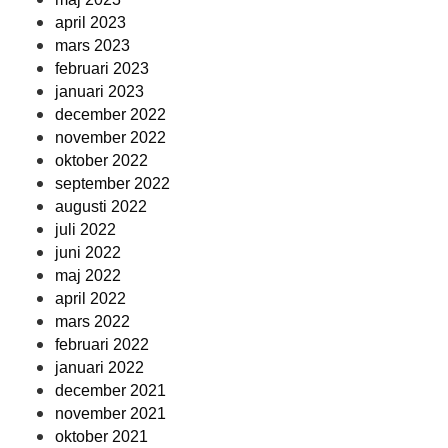
april 2023
mars 2023
februari 2023
januari 2023
december 2022
november 2022
oktober 2022
september 2022
augusti 2022
juli 2022
juni 2022
maj 2022
april 2022
mars 2022
februari 2022
januari 2022
december 2021
november 2021
oktober 2021