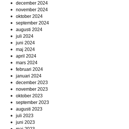
december 2024
november 2024
oktober 2024
september 2024
augusti 2024
juli 2024
juni 2024
maj 2024
april 2024
mars 2024
februari 2024
januari 2024
december 2023
november 2023
oktober 2023
september 2023
augusti 2023
juli 2023
juni 2023
maj 2023