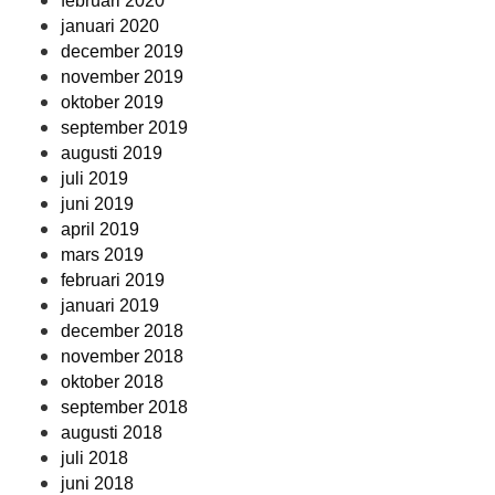
februari 2020
januari 2020
december 2019
november 2019
oktober 2019
september 2019
augusti 2019
juli 2019
juni 2019
april 2019
mars 2019
februari 2019
januari 2019
december 2018
november 2018
oktober 2018
september 2018
augusti 2018
juli 2018
juni 2018