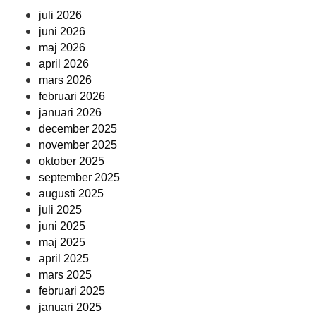
juli 2026
juni 2026
maj 2026
april 2026
mars 2026
februari 2026
januari 2026
december 2025
november 2025
oktober 2025
september 2025
augusti 2025
juli 2025
juni 2025
maj 2025
april 2025
mars 2025
februari 2025
januari 2025