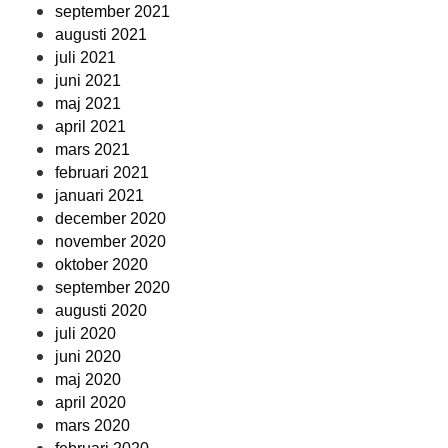
september 2021
augusti 2021
juli 2021
juni 2021
maj 2021
april 2021
mars 2021
februari 2021
januari 2021
december 2020
november 2020
oktober 2020
september 2020
augusti 2020
juli 2020
juni 2020
maj 2020
april 2020
mars 2020