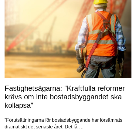
Fastighetsägarna: ”Kraftfulla reformer
krävs om inte bostadsbyggandet ska
kollapsa”
”Förutsättningarna för bostadsbyggande har försämrats
dramatiskt det senaste året. Det får…