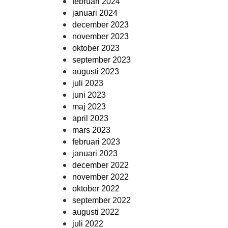
februari 2024
januari 2024
december 2023
november 2023
oktober 2023
september 2023
augusti 2023
juli 2023
juni 2023
maj 2023
april 2023
mars 2023
februari 2023
januari 2023
december 2022
november 2022
oktober 2022
september 2022
augusti 2022
juli 2022