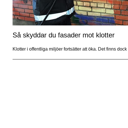
Så skyddar du fasader mot klotter
Klotter i offentliga miljöer fortsätter att öka. Det finns do