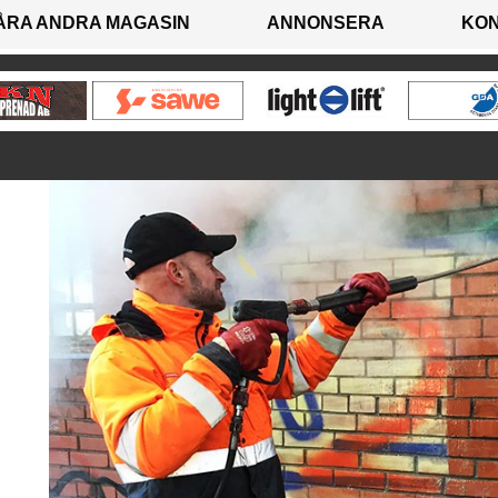
ÅRA ANDRA MAGASIN
ANNONSERA
KO