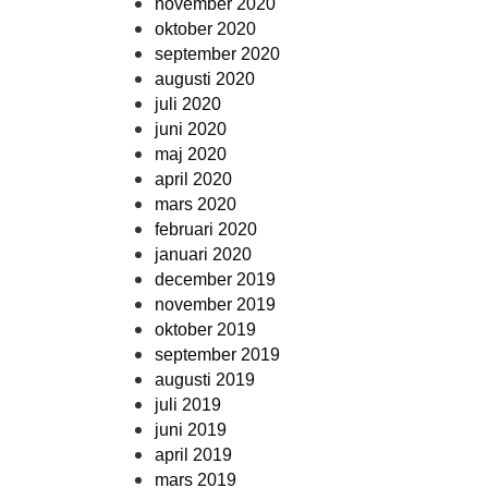
november 2020
oktober 2020
september 2020
augusti 2020
juli 2020
juni 2020
maj 2020
april 2020
mars 2020
februari 2020
januari 2020
december 2019
november 2019
oktober 2019
september 2019
augusti 2019
juli 2019
juni 2019
april 2019
mars 2019