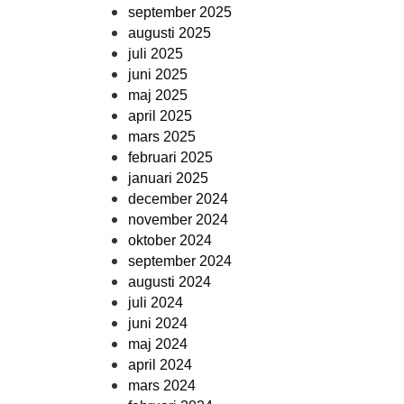
september 2025
augusti 2025
juli 2025
juni 2025
maj 2025
april 2025
mars 2025
februari 2025
januari 2025
december 2024
november 2024
oktober 2024
september 2024
augusti 2024
juli 2024
juni 2024
maj 2024
april 2024
mars 2024