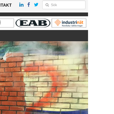
NTAKT