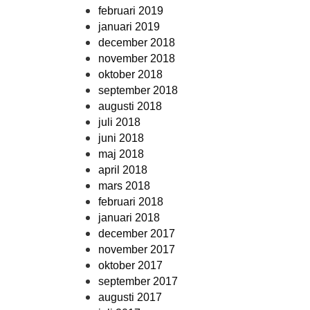
februari 2019
januari 2019
december 2018
november 2018
oktober 2018
september 2018
augusti 2018
juli 2018
juni 2018
maj 2018
april 2018
mars 2018
februari 2018
januari 2018
december 2017
november 2017
oktober 2017
september 2017
augusti 2017