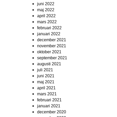
juni 2022
maj 2022
april 2022
mars 2022
februari 2022
januari 2022
december 2021
november 2021
oktober 2021
september 2021
augusti 2021
juli 2021
juni 2021
maj 2021
april 2021
mars 2021
februari 2021
januari 2021
december 2020