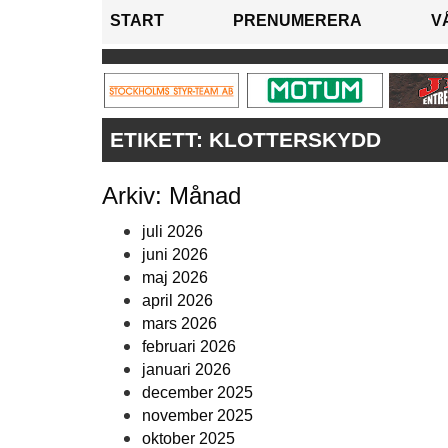
START
PRENUMERERA
V
ETIKETT:
KLOTTERSKYDD
Arkiv: Månad
juli 2026
juni 2026
maj 2026
april 2026
mars 2026
februari 2026
januari 2026
december 2025
november 2025
oktober 2025