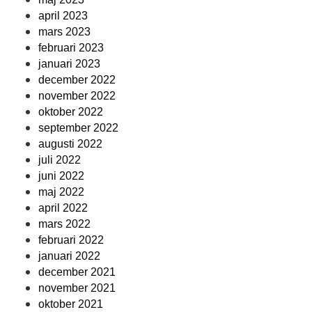
april 2023
mars 2023
februari 2023
januari 2023
december 2022
november 2022
oktober 2022
september 2022
augusti 2022
juli 2022
juni 2022
maj 2022
april 2022
mars 2022
februari 2022
januari 2022
december 2021
november 2021
oktober 2021