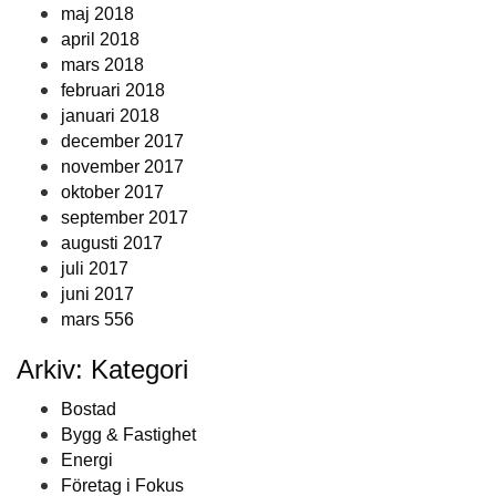
maj 2018
april 2018
mars 2018
februari 2018
januari 2018
december 2017
november 2017
oktober 2017
september 2017
augusti 2017
juli 2017
juni 2017
mars 556
Arkiv: Kategori
Bostad
Bygg & Fastighet
Energi
Företag i Fokus