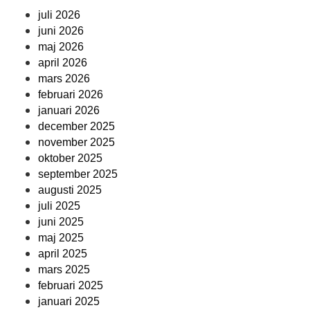
juli 2026
juni 2026
maj 2026
april 2026
mars 2026
februari 2026
januari 2026
december 2025
november 2025
oktober 2025
september 2025
augusti 2025
juli 2025
juni 2025
maj 2025
april 2025
mars 2025
februari 2025
januari 2025