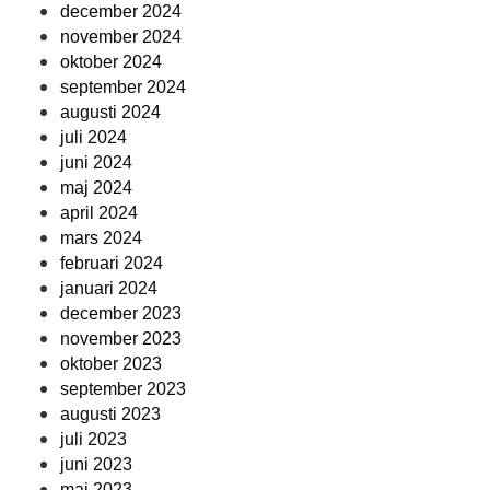
december 2024
november 2024
oktober 2024
september 2024
augusti 2024
juli 2024
juni 2024
maj 2024
april 2024
mars 2024
februari 2024
januari 2024
december 2023
november 2023
oktober 2023
september 2023
augusti 2023
juli 2023
juni 2023
maj 2023