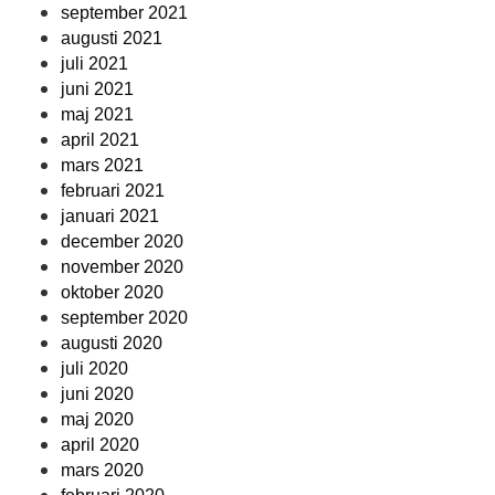
september 2021
augusti 2021
juli 2021
juni 2021
maj 2021
april 2021
mars 2021
februari 2021
januari 2021
december 2020
november 2020
oktober 2020
september 2020
augusti 2020
juli 2020
juni 2020
maj 2020
april 2020
mars 2020