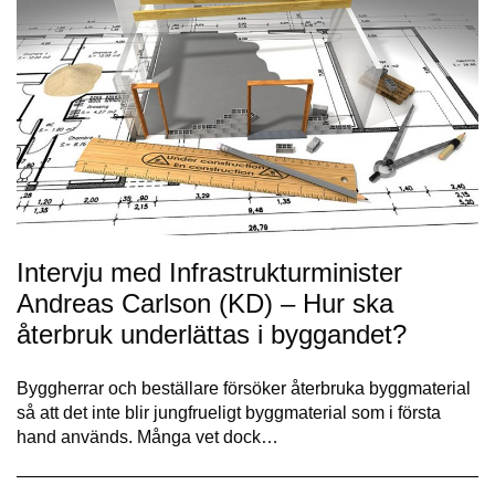
Intervju med Infrastrukturminister
Andreas Carlson (KD) – Hur ska
återbruk underlättas i byggandet?
Byggherrar och beställare försöker återbruka byggmaterial
så att det inte blir jungfrueligt byggmaterial som i första
hand används. Många vet dock…