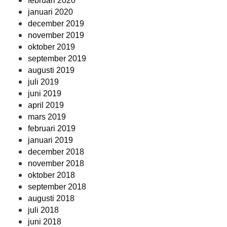
februari 2020
januari 2020
december 2019
november 2019
oktober 2019
september 2019
augusti 2019
juli 2019
juni 2019
april 2019
mars 2019
februari 2019
januari 2019
december 2018
november 2018
oktober 2018
september 2018
augusti 2018
juli 2018
juni 2018