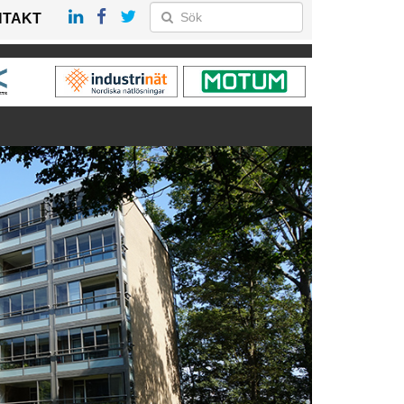
NTAKT