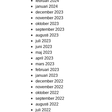
februari 2024
januari 2024
december 2023
november 2023
oktober 2023
september 2023
augusti 2023
juli 2023
juni 2023
maj 2023
april 2023
mars 2023
februari 2023
januari 2023
december 2022
november 2022
oktober 2022
september 2022
augusti 2022
juli 2022