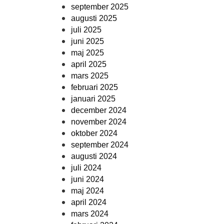
september 2025
augusti 2025
juli 2025
juni 2025
maj 2025
april 2025
mars 2025
februari 2025
januari 2025
december 2024
november 2024
oktober 2024
september 2024
augusti 2024
juli 2024
juni 2024
maj 2024
april 2024
mars 2024