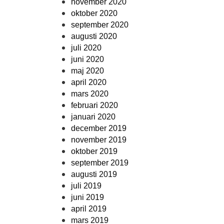
november 2020
oktober 2020
september 2020
augusti 2020
juli 2020
juni 2020
maj 2020
april 2020
mars 2020
februari 2020
januari 2020
december 2019
november 2019
oktober 2019
september 2019
augusti 2019
juli 2019
juni 2019
april 2019
mars 2019