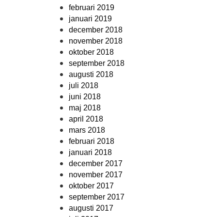
februari 2019
januari 2019
december 2018
november 2018
oktober 2018
september 2018
augusti 2018
juli 2018
juni 2018
maj 2018
april 2018
mars 2018
februari 2018
januari 2018
december 2017
november 2017
oktober 2017
september 2017
augusti 2017