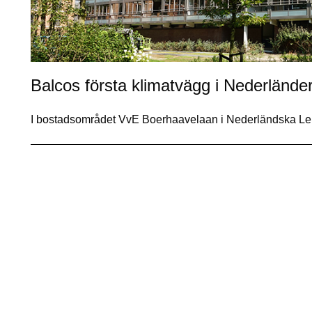
Balcos första klimatvägg i Nederländer
I bostadsområdet VvE Boerhaavelaan i Nederländska Le