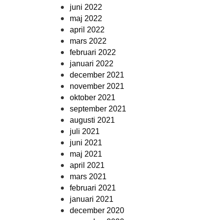
juni 2022
maj 2022
april 2022
mars 2022
februari 2022
januari 2022
december 2021
november 2021
oktober 2021
september 2021
augusti 2021
juli 2021
juni 2021
maj 2021
april 2021
mars 2021
februari 2021
januari 2021
december 2020