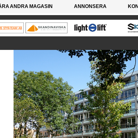
ÅRA ANDRA MAGASIN
ANNONSERA
KO