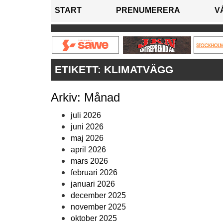
START
PRENUMERERA
V
ETIKETT:
KLIMATVÄGG
Arkiv: Månad
juli 2026
juni 2026
maj 2026
april 2026
mars 2026
februari 2026
januari 2026
december 2025
november 2025
oktober 2025