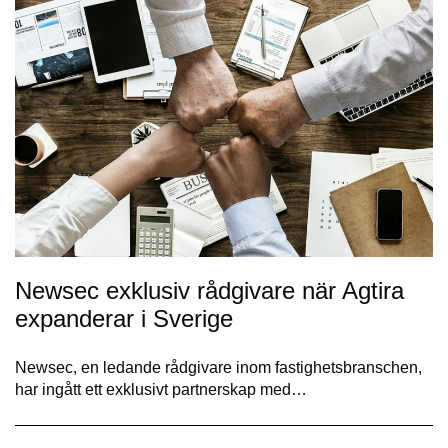
Newsec exklusiv rådgivare när Agtira
expanderar i Sverige
Newsec, en ledande rådgivare inom fastighetsbranschen,
har ingått ett exklusivt partnerskap med…