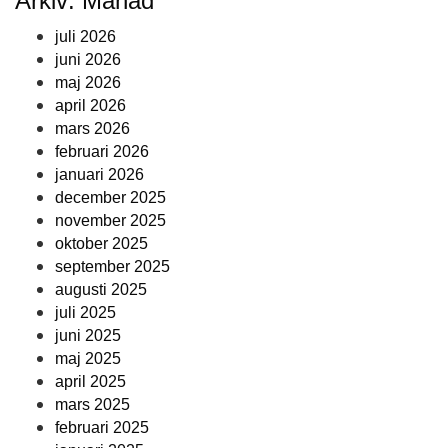
Arkiv: Månad
juli 2026
juni 2026
maj 2026
april 2026
mars 2026
februari 2026
januari 2026
december 2025
november 2025
oktober 2025
september 2025
augusti 2025
juli 2025
juni 2025
maj 2025
april 2025
mars 2025
februari 2025