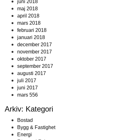
juni 2018
maj 2018
april 2018
mars 2018
februari 2018
januari 2018
december 2017
november 2017
oktober 2017
september 2017
augusti 2017
juli 2017
juni 2017
mars 556
Arkiv: Kategori
Bostad
Bygg & Fastighet
Energi