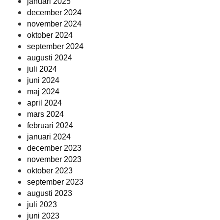
januari 2025
december 2024
november 2024
oktober 2024
september 2024
augusti 2024
juli 2024
juni 2024
maj 2024
april 2024
mars 2024
februari 2024
januari 2024
december 2023
november 2023
oktober 2023
september 2023
augusti 2023
juli 2023
juni 2023