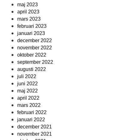
maj 2023
april 2023
mars 2023
februari 2023
januari 2023
december 2022
november 2022
oktober 2022
september 2022
augusti 2022
juli 2022
juni 2022
maj 2022
april 2022
mars 2022
februari 2022
januari 2022
december 2021
november 2021