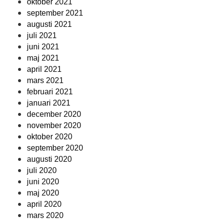
oktober 2021
september 2021
augusti 2021
juli 2021
juni 2021
maj 2021
april 2021
mars 2021
februari 2021
januari 2021
december 2020
november 2020
oktober 2020
september 2020
augusti 2020
juli 2020
juni 2020
maj 2020
april 2020
mars 2020