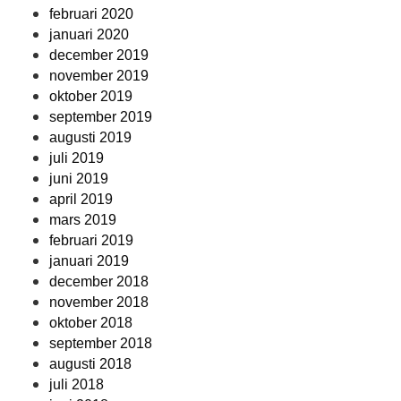
februari 2020
januari 2020
december 2019
november 2019
oktober 2019
september 2019
augusti 2019
juli 2019
juni 2019
april 2019
mars 2019
februari 2019
januari 2019
december 2018
november 2018
oktober 2018
september 2018
augusti 2018
juli 2018