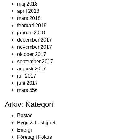
maj 2018
april 2018
mars 2018
februari 2018
januari 2018
december 2017
november 2017
oktober 2017
september 2017
augusti 2017
juli 2017
juni 2017
mars 556
Arkiv: Kategori
Bostad
Bygg & Fastighet
Energi
Företag i Fokus