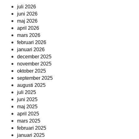
juli 2026
juni 2026
maj 2026
april 2026
mars 2026
februari 2026
januari 2026
december 2025
november 2025
oktober 2025
september 2025
augusti 2025
juli 2025
juni 2025
maj 2025
april 2025
mars 2025
februari 2025
januari 2025