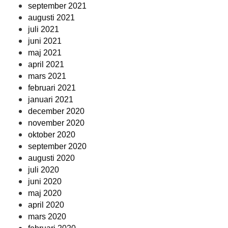
september 2021
augusti 2021
juli 2021
juni 2021
maj 2021
april 2021
mars 2021
februari 2021
januari 2021
december 2020
november 2020
oktober 2020
september 2020
augusti 2020
juli 2020
juni 2020
maj 2020
april 2020
mars 2020