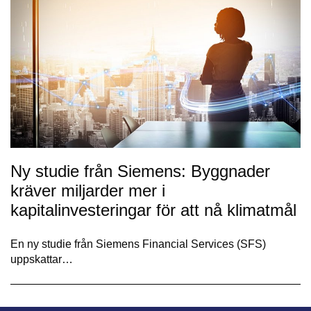
Ny studie från Siemens: Byggnader
kräver miljarder mer i
kapitalinvesteringar för att nå klimatmål
En ny studie från Siemens Financial Services (SFS)
uppskattar…