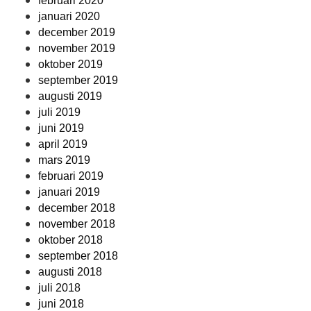
februari 2020
januari 2020
december 2019
november 2019
oktober 2019
september 2019
augusti 2019
juli 2019
juni 2019
april 2019
mars 2019
februari 2019
januari 2019
december 2018
november 2018
oktober 2018
september 2018
augusti 2018
juli 2018
juni 2018