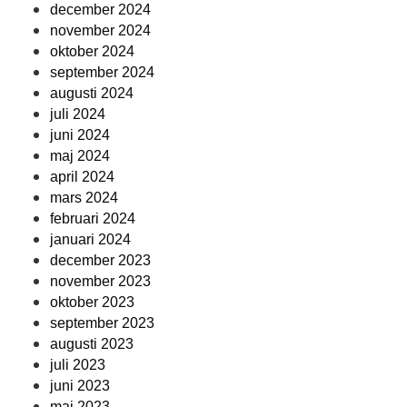
december 2024
november 2024
oktober 2024
september 2024
augusti 2024
juli 2024
juni 2024
maj 2024
april 2024
mars 2024
februari 2024
januari 2024
december 2023
november 2023
oktober 2023
september 2023
augusti 2023
juli 2023
juni 2023
maj 2023