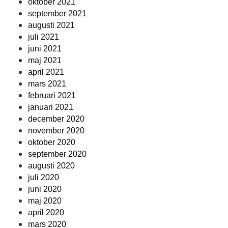
oktober 2021
september 2021
augusti 2021
juli 2021
juni 2021
maj 2021
april 2021
mars 2021
februari 2021
januari 2021
december 2020
november 2020
oktober 2020
september 2020
augusti 2020
juli 2020
juni 2020
maj 2020
april 2020
mars 2020