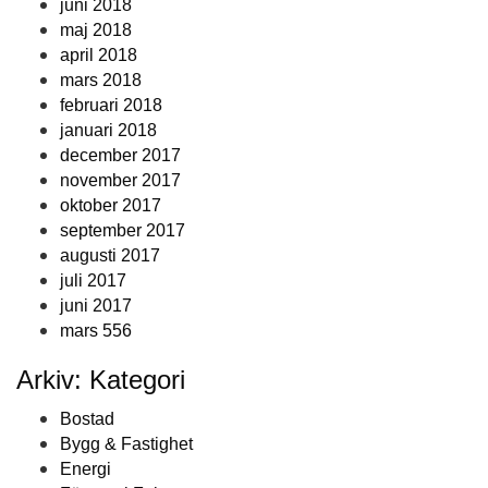
juni 2018
maj 2018
april 2018
mars 2018
februari 2018
januari 2018
december 2017
november 2017
oktober 2017
september 2017
augusti 2017
juli 2017
juni 2017
mars 556
Arkiv: Kategori
Bostad
Bygg & Fastighet
Energi