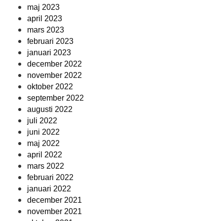
maj 2023
april 2023
mars 2023
februari 2023
januari 2023
december 2022
november 2022
oktober 2022
september 2022
augusti 2022
juli 2022
juni 2022
maj 2022
april 2022
mars 2022
februari 2022
januari 2022
december 2021
november 2021