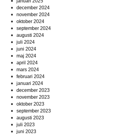
januari 2025
december 2024
november 2024
oktober 2024
september 2024
augusti 2024
juli 2024
juni 2024
maj 2024
april 2024
mars 2024
februari 2024
januari 2024
december 2023
november 2023
oktober 2023
september 2023
augusti 2023
juli 2023
juni 2023