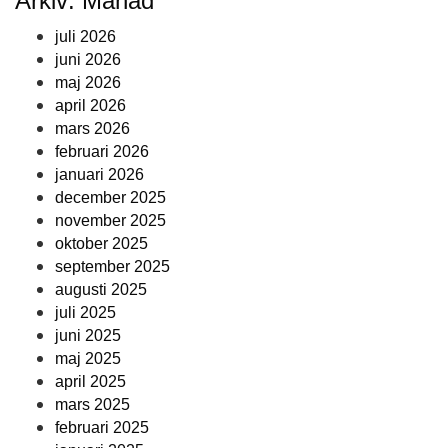
Arkiv: Månad
juli 2026
juni 2026
maj 2026
april 2026
mars 2026
februari 2026
januari 2026
december 2025
november 2025
oktober 2025
september 2025
augusti 2025
juli 2025
juni 2025
maj 2025
april 2025
mars 2025
februari 2025