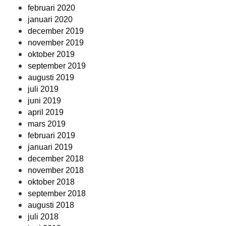
februari 2020
januari 2020
december 2019
november 2019
oktober 2019
september 2019
augusti 2019
juli 2019
juni 2019
april 2019
mars 2019
februari 2019
januari 2019
december 2018
november 2018
oktober 2018
september 2018
augusti 2018
juli 2018