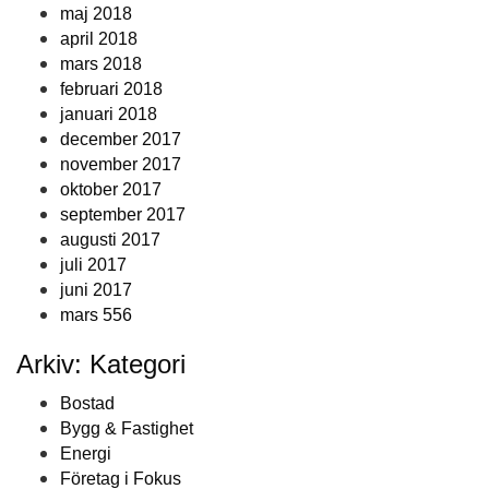
maj 2018
april 2018
mars 2018
februari 2018
januari 2018
december 2017
november 2017
oktober 2017
september 2017
augusti 2017
juli 2017
juni 2017
mars 556
Arkiv: Kategori
Bostad
Bygg & Fastighet
Energi
Företag i Fokus