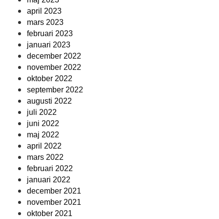
april 2023
mars 2023
februari 2023
januari 2023
december 2022
november 2022
oktober 2022
september 2022
augusti 2022
juli 2022
juni 2022
maj 2022
april 2022
mars 2022
februari 2022
januari 2022
december 2021
november 2021
oktober 2021