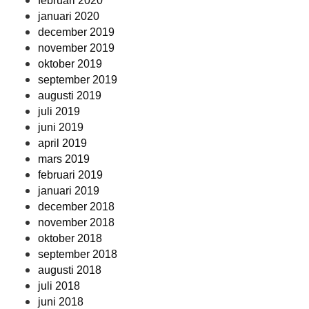
februari 2020
januari 2020
december 2019
november 2019
oktober 2019
september 2019
augusti 2019
juli 2019
juni 2019
april 2019
mars 2019
februari 2019
januari 2019
december 2018
november 2018
oktober 2018
september 2018
augusti 2018
juli 2018
juni 2018