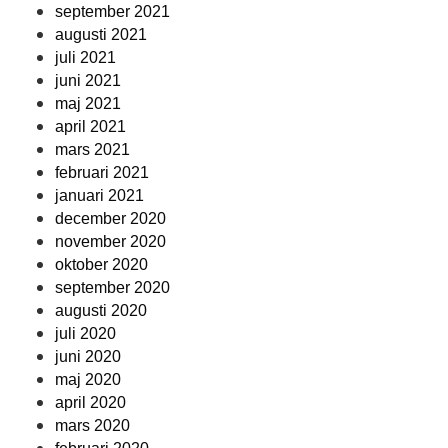
september 2021
augusti 2021
juli 2021
juni 2021
maj 2021
april 2021
mars 2021
februari 2021
januari 2021
december 2020
november 2020
oktober 2020
september 2020
augusti 2020
juli 2020
juni 2020
maj 2020
april 2020
mars 2020