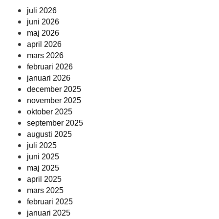
juli 2026
juni 2026
maj 2026
april 2026
mars 2026
februari 2026
januari 2026
december 2025
november 2025
oktober 2025
september 2025
augusti 2025
juli 2025
juni 2025
maj 2025
april 2025
mars 2025
februari 2025
januari 2025