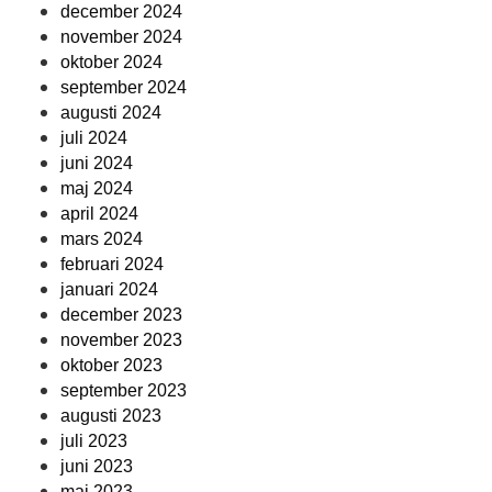
december 2024
november 2024
oktober 2024
september 2024
augusti 2024
juli 2024
juni 2024
maj 2024
april 2024
mars 2024
februari 2024
januari 2024
december 2023
november 2023
oktober 2023
september 2023
augusti 2023
juli 2023
juni 2023
maj 2023