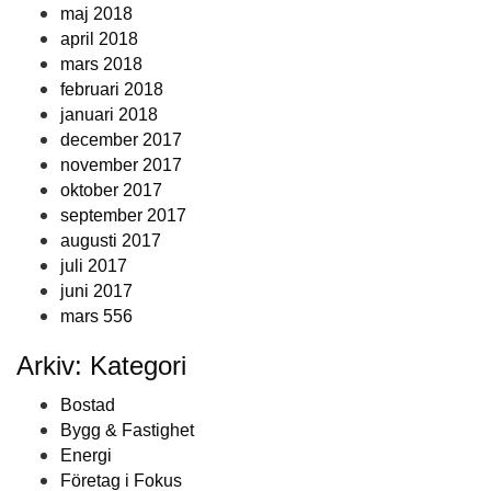
maj 2018
april 2018
mars 2018
februari 2018
januari 2018
december 2017
november 2017
oktober 2017
september 2017
augusti 2017
juli 2017
juni 2017
mars 556
Arkiv: Kategori
Bostad
Bygg & Fastighet
Energi
Företag i Fokus