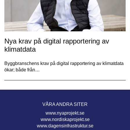
Nya krav på digital rapportering av
klimatdata
Byggbranschens krav på digital rapportering av klimatdata
ökar; både från…
VÅRA ANDRA SITER
www.nyaprojekt.se
www.nordiskaprojekt.se
www.dagensinfrastruktur.se