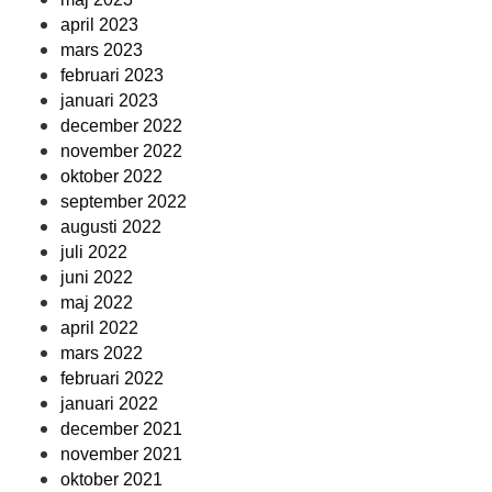
april 2023
mars 2023
februari 2023
januari 2023
december 2022
november 2022
oktober 2022
september 2022
augusti 2022
juli 2022
juni 2022
maj 2022
april 2022
mars 2022
februari 2022
januari 2022
december 2021
november 2021
oktober 2021