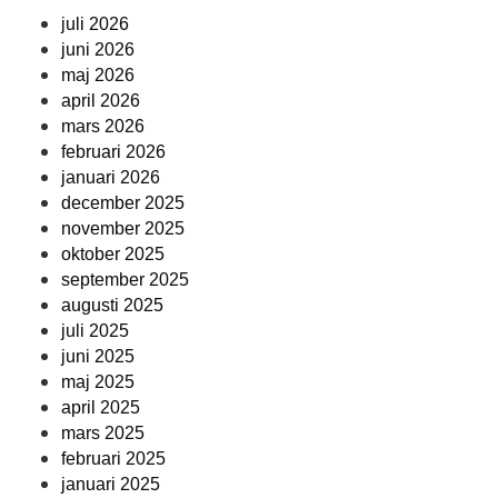
juli 2026
juni 2026
maj 2026
april 2026
mars 2026
februari 2026
januari 2026
december 2025
november 2025
oktober 2025
september 2025
augusti 2025
juli 2025
juni 2025
maj 2025
april 2025
mars 2025
februari 2025
januari 2025