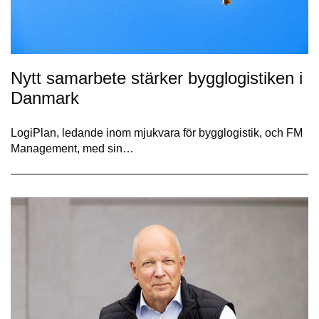
Nytt samarbete stärker bygglogistiken i
Danmark
LogiPlan, ledande inom mjukvara för bygglogistik, och FM
Management, med sin…