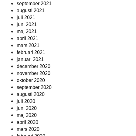
september 2021
augusti 2021
juli 2021
juni 2021
maj 2021
april 2021
mars 2021
februari 2021
januari 2021
december 2020
november 2020
oktober 2020
september 2020
augusti 2020
juli 2020
juni 2020
maj 2020
april 2020
mars 2020