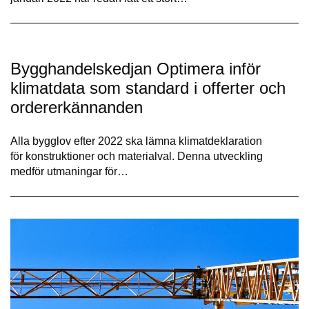
Bygghandelskedjan Optimera inför
klimatdata som standard i offerter och
ordererkännanden
Alla bygglov efter 2022 ska lämna klimatdeklaration
för konstruktioner och materialval. Denna utveckling
medför utmaningar för…