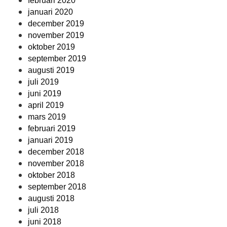
februari 2020
januari 2020
december 2019
november 2019
oktober 2019
september 2019
augusti 2019
juli 2019
juni 2019
april 2019
mars 2019
februari 2019
januari 2019
december 2018
november 2018
oktober 2018
september 2018
augusti 2018
juli 2018
juni 2018