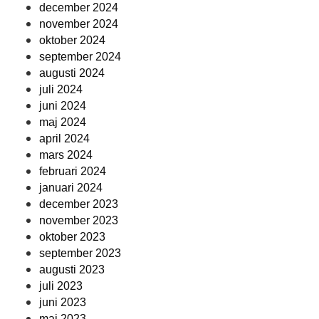
december 2024
november 2024
oktober 2024
september 2024
augusti 2024
juli 2024
juni 2024
maj 2024
april 2024
mars 2024
februari 2024
januari 2024
december 2023
november 2023
oktober 2023
september 2023
augusti 2023
juli 2023
juni 2023
maj 2023