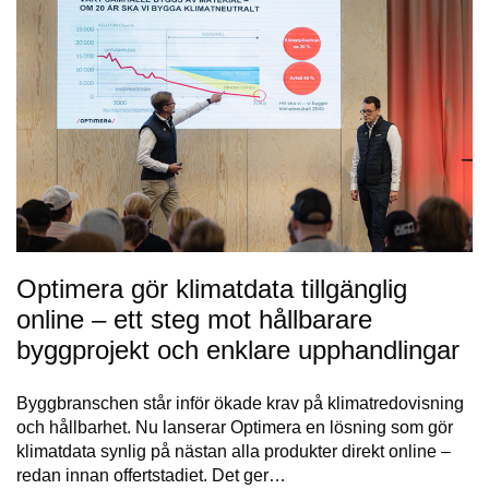
Optimera gör klimatdata tillgänglig
online – ett steg mot hållbarare
byggprojekt och enklare upphandlingar
Byggbranschen står inför ökade krav på klimatredovisning
och hållbarhet. Nu lanserar Optimera en lösning som gör
klimatdata synlig på nästan alla produkter direkt online –
redan innan offertstadiet. Det ger…