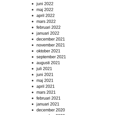
juni 2022
maj 2022
april 2022
mars 2022
februari 2022
januari 2022
december 2021
november 2021
oktober 2021
september 2021
augusti 2021
juli 2021
juni 2021
maj 2021
april 2021
mars 2021
februari 2021
januari 2021
december 2020