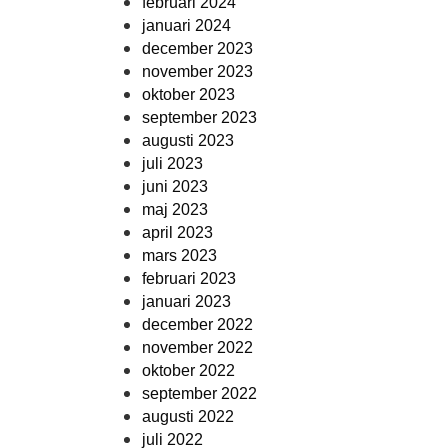
februari 2024
januari 2024
december 2023
november 2023
oktober 2023
september 2023
augusti 2023
juli 2023
juni 2023
maj 2023
april 2023
mars 2023
februari 2023
januari 2023
december 2022
november 2022
oktober 2022
september 2022
augusti 2022
juli 2022