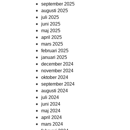
september 2025
augusti 2025
juli 2025
juni 2025
maj 2025
april 2025
mars 2025
februari 2025
januari 2025
december 2024
november 2024
oktober 2024
september 2024
augusti 2024
juli 2024
juni 2024
maj 2024
april 2024
mars 2024