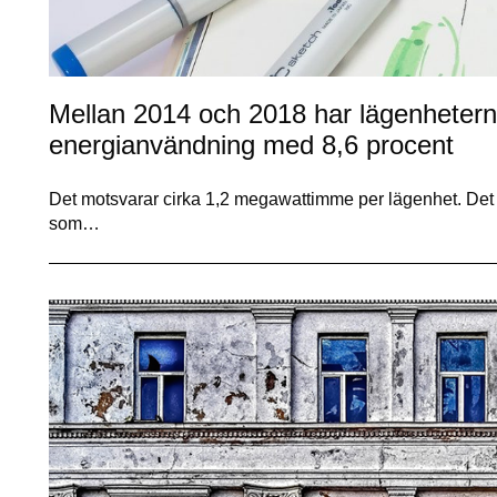
Mellan 2014 och 2018 har lägenheterna
energianvändning med 8,6 procent
Det motsvarar cirka 1,2 megawattimme per lägenhet. Det 
som…