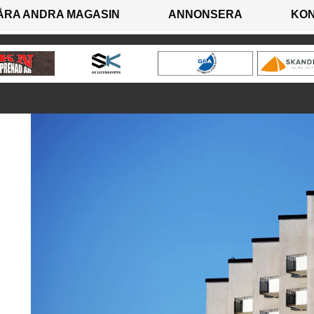
ÅRA ANDRA MAGASIN
ANNONSERA
KO