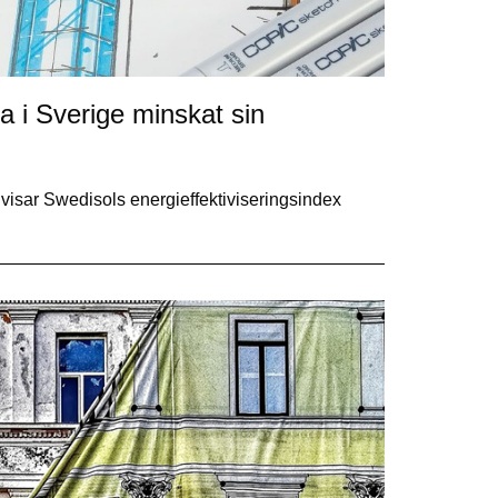
 i Sverige minskat sin
visar Swedisols energieffektiviseringsindex