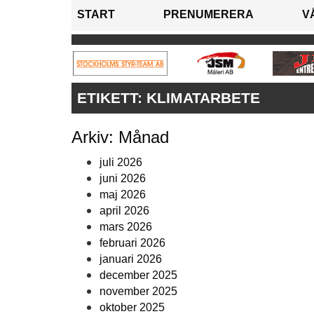
START
PRENUMERERA
V
ETIKETT:
KLIMATARBETE
Arkiv: Månad
juli 2026
juni 2026
maj 2026
april 2026
mars 2026
februari 2026
januari 2026
december 2025
november 2025
oktober 2025