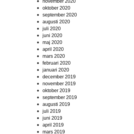
november 2020
oktober 2020
september 2020
augusti 2020
juli 2020
juni 2020
maj 2020
april 2020
mars 2020
februari 2020
januari 2020
december 2019
november 2019
oktober 2019
september 2019
augusti 2019
juli 2019
juni 2019
april 2019
mars 2019