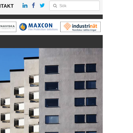
NTAKT