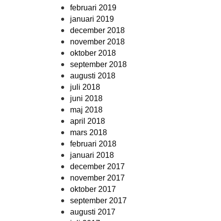
februari 2019
januari 2019
december 2018
november 2018
oktober 2018
september 2018
augusti 2018
juli 2018
juni 2018
maj 2018
april 2018
mars 2018
februari 2018
januari 2018
december 2017
november 2017
oktober 2017
september 2017
augusti 2017