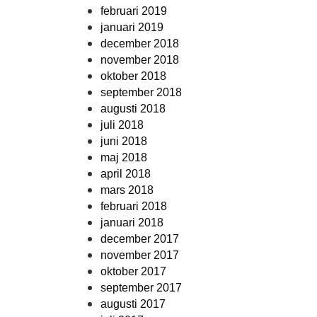
februari 2019
januari 2019
december 2018
november 2018
oktober 2018
september 2018
augusti 2018
juli 2018
juni 2018
maj 2018
april 2018
mars 2018
februari 2018
januari 2018
december 2017
november 2017
oktober 2017
september 2017
augusti 2017