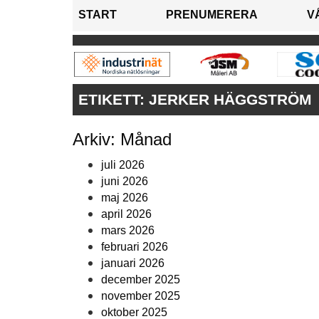
START
PRENUMERERA
V
ETIKETT:
JERKER HÄGGSTRÖM
Arkiv: Månad
juli 2026
juni 2026
maj 2026
april 2026
mars 2026
februari 2026
januari 2026
december 2025
november 2025
oktober 2025