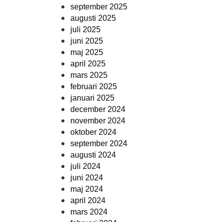
september 2025
augusti 2025
juli 2025
juni 2025
maj 2025
april 2025
mars 2025
februari 2025
januari 2025
december 2024
november 2024
oktober 2024
september 2024
augusti 2024
juli 2024
juni 2024
maj 2024
april 2024
mars 2024