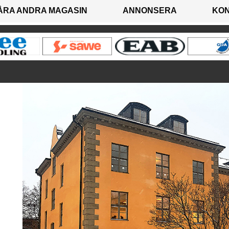
ÅRA ANDRA MAGASIN
ANNONSERA
KO