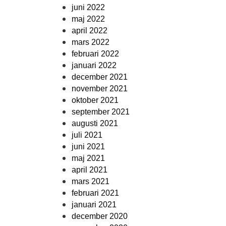
juni 2022
maj 2022
april 2022
mars 2022
februari 2022
januari 2022
december 2021
november 2021
oktober 2021
september 2021
augusti 2021
juli 2021
juni 2021
maj 2021
april 2021
mars 2021
februari 2021
januari 2021
december 2020