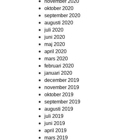
november 2020
oktober 2020
september 2020
augusti 2020
juli 2020
juni 2020
maj 2020
april 2020
mars 2020
februari 2020
januari 2020
december 2019
november 2019
oktober 2019
september 2019
augusti 2019
juli 2019
juni 2019
april 2019
mars 2019