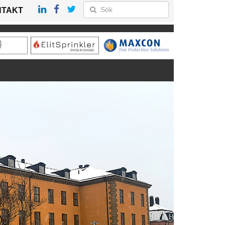
NTAKT