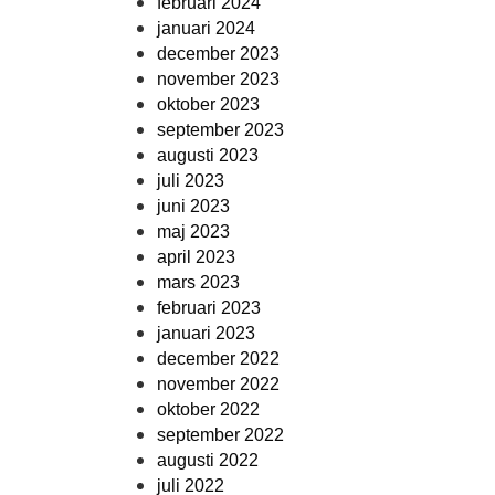
februari 2024
januari 2024
december 2023
november 2023
oktober 2023
september 2023
augusti 2023
juli 2023
juni 2023
maj 2023
april 2023
mars 2023
februari 2023
januari 2023
december 2022
november 2022
oktober 2022
september 2022
augusti 2022
juli 2022