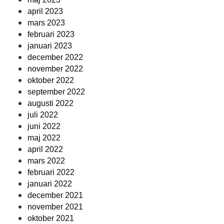
april 2023
mars 2023
februari 2023
januari 2023
december 2022
november 2022
oktober 2022
september 2022
augusti 2022
juli 2022
juni 2022
maj 2022
april 2022
mars 2022
februari 2022
januari 2022
december 2021
november 2021
oktober 2021