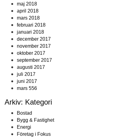
maj 2018
april 2018
mars 2018
februari 2018
januari 2018
december 2017
november 2017
oktober 2017
september 2017
augusti 2017
juli 2017
juni 2017
mars 556
Arkiv: Kategori
Bostad
Bygg & Fastighet
Energi
Företag i Fokus