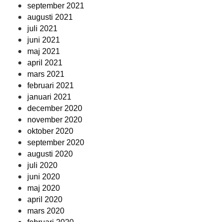
september 2021
augusti 2021
juli 2021
juni 2021
maj 2021
april 2021
mars 2021
februari 2021
januari 2021
december 2020
november 2020
oktober 2020
september 2020
augusti 2020
juli 2020
juni 2020
maj 2020
april 2020
mars 2020