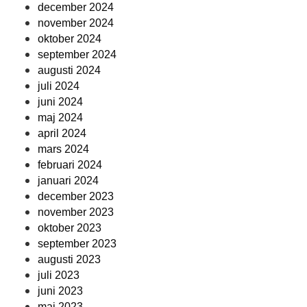
december 2024
november 2024
oktober 2024
september 2024
augusti 2024
juli 2024
juni 2024
maj 2024
april 2024
mars 2024
februari 2024
januari 2024
december 2023
november 2023
oktober 2023
september 2023
augusti 2023
juli 2023
juni 2023
maj 2023