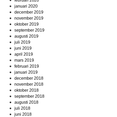
februari 2020
januari 2020
december 2019
november 2019
oktober 2019
september 2019
augusti 2019
juli 2019
juni 2019
april 2019
mars 2019
februari 2019
januari 2019
december 2018
november 2018
oktober 2018
september 2018
augusti 2018
juli 2018
juni 2018