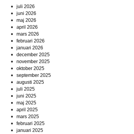
juli 2026
juni 2026
maj 2026
april 2026
mars 2026
februari 2026
januari 2026
december 2025
november 2025
oktober 2025
september 2025
augusti 2025
juli 2025
juni 2025
maj 2025
april 2025
mars 2025
februari 2025
januari 2025