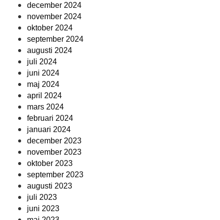
december 2024
november 2024
oktober 2024
september 2024
augusti 2024
juli 2024
juni 2024
maj 2024
april 2024
mars 2024
februari 2024
januari 2024
december 2023
november 2023
oktober 2023
september 2023
augusti 2023
juli 2023
juni 2023
maj 2023