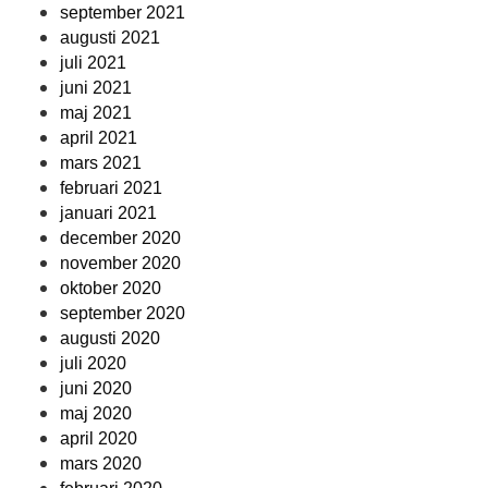
september 2021
augusti 2021
juli 2021
juni 2021
maj 2021
april 2021
mars 2021
februari 2021
januari 2021
december 2020
november 2020
oktober 2020
september 2020
augusti 2020
juli 2020
juni 2020
maj 2020
april 2020
mars 2020