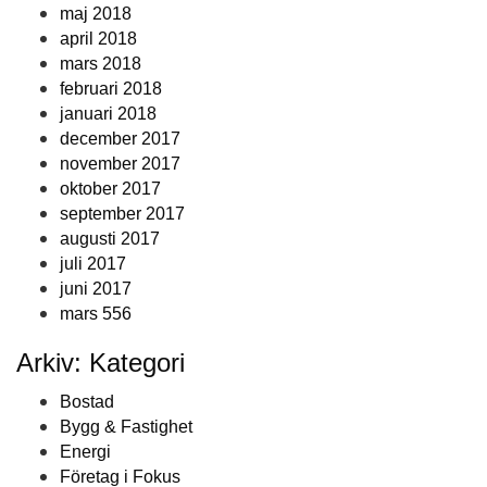
maj 2018
april 2018
mars 2018
februari 2018
januari 2018
december 2017
november 2017
oktober 2017
september 2017
augusti 2017
juli 2017
juni 2017
mars 556
Arkiv: Kategori
Bostad
Bygg & Fastighet
Energi
Företag i Fokus