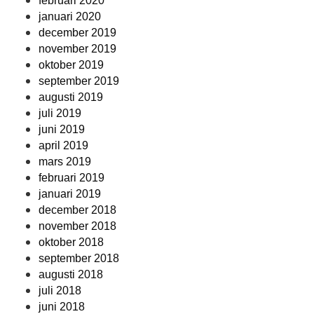
februari 2020
januari 2020
december 2019
november 2019
oktober 2019
september 2019
augusti 2019
juli 2019
juni 2019
april 2019
mars 2019
februari 2019
januari 2019
december 2018
november 2018
oktober 2018
september 2018
augusti 2018
juli 2018
juni 2018