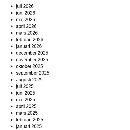
juli 2026
juni 2026
maj 2026
april 2026
mars 2026
februari 2026
januari 2026
december 2025
november 2025
oktober 2025
september 2025
augusti 2025
juli 2025
juni 2025
maj 2025
april 2025
mars 2025
februari 2025
januari 2025