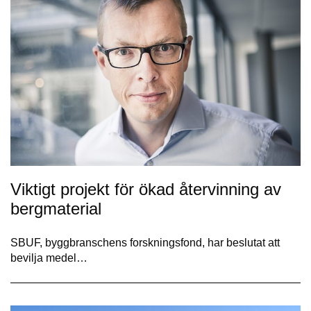
Viktigt projekt för ökad återvinning av
bergmaterial
SBUF, byggbranschens forskningsfond, har beslutat att
bevilja medel…