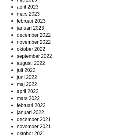
april 2023
mars 2023
februari 2023
januari 2023
december 2022
november 2022
oktober 2022
september 2022
augusti 2022
juli 2022
juni 2022
maj 2022
april 2022
mars 2022
februari 2022
januari 2022
december 2021
november 2021
oktober 2021