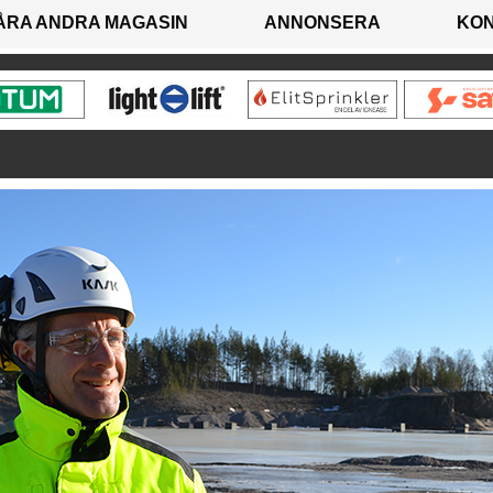
ÅRA ANDRA MAGASIN
ANNONSERA
KO