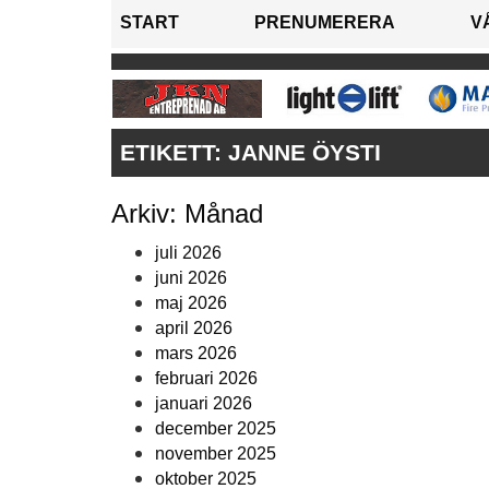
START
PRENUMERERA
V
ETIKETT:
JANNE ÖYSTI
Arkiv: Månad
juli 2026
juni 2026
maj 2026
april 2026
mars 2026
februari 2026
januari 2026
december 2025
november 2025
oktober 2025