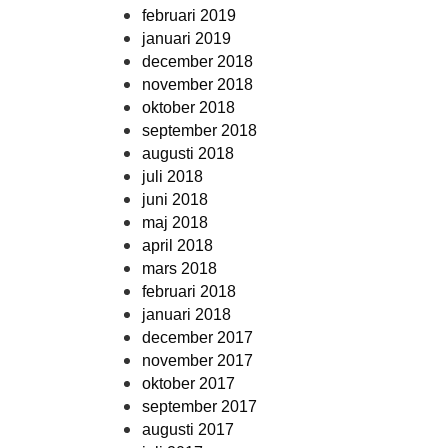
februari 2019
januari 2019
december 2018
november 2018
oktober 2018
september 2018
augusti 2018
juli 2018
juni 2018
maj 2018
april 2018
mars 2018
februari 2018
januari 2018
december 2017
november 2017
oktober 2017
september 2017
augusti 2017