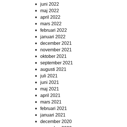
juni 2022
maj 2022
april 2022
mars 2022
februari 2022
januari 2022
december 2021
november 2021
oktober 2021
september 2021
augusti 2021
juli 2021
juni 2021
maj 2021
april 2021
mars 2021
februari 2021
januari 2021
december 2020