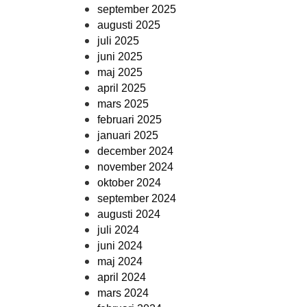
september 2025
augusti 2025
juli 2025
juni 2025
maj 2025
april 2025
mars 2025
februari 2025
januari 2025
december 2024
november 2024
oktober 2024
september 2024
augusti 2024
juli 2024
juni 2024
maj 2024
april 2024
mars 2024