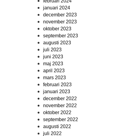
februari 2024
januari 2024
december 2023
november 2023
oktober 2023
september 2023
augusti 2023
juli 2023
juni 2023
maj 2023
april 2023
mars 2023
februari 2023
januari 2023
december 2022
november 2022
oktober 2022
september 2022
augusti 2022
juli 2022