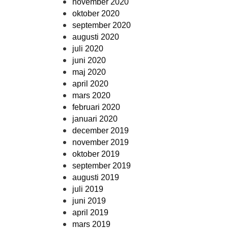
november 2020
oktober 2020
september 2020
augusti 2020
juli 2020
juni 2020
maj 2020
april 2020
mars 2020
februari 2020
januari 2020
december 2019
november 2019
oktober 2019
september 2019
augusti 2019
juli 2019
juni 2019
april 2019
mars 2019