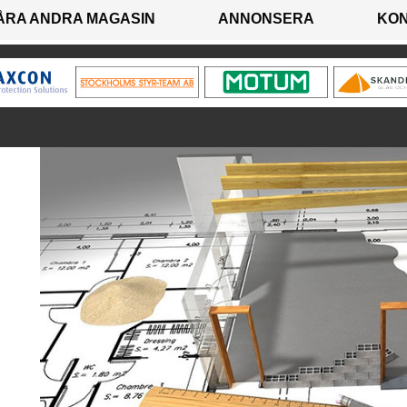
ÅRA ANDRA MAGASIN
ANNONSERA
KO