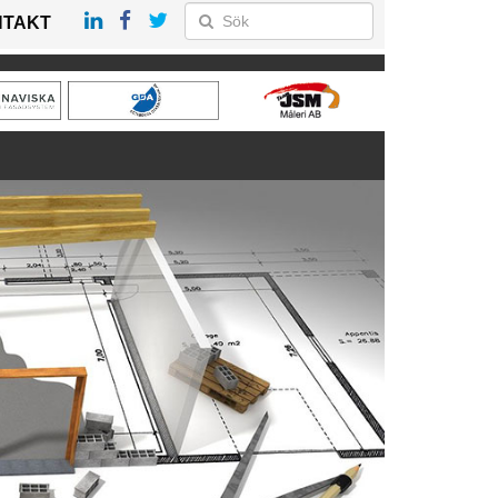
NTAKT