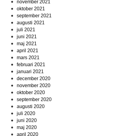
november 2021
oktober 2021
september 2021
augusti 2021
juli 2021
juni 2021
maj 2021
april 2021
mars 2021
februari 2021
januari 2021
december 2020
november 2020
oktober 2020
september 2020
augusti 2020
juli 2020
juni 2020
maj 2020
april 2020