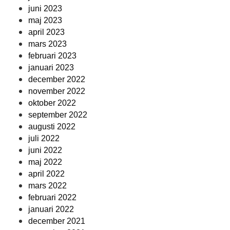
juni 2023
maj 2023
april 2023
mars 2023
februari 2023
januari 2023
december 2022
november 2022
oktober 2022
september 2022
augusti 2022
juli 2022
juni 2022
maj 2022
april 2022
mars 2022
februari 2022
januari 2022
december 2021