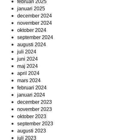
februari 2025
januari 2025
december 2024
november 2024
oktober 2024
september 2024
augusti 2024
juli 2024
juni 2024
maj 2024
april 2024
mars 2024
februari 2024
januari 2024
december 2023
november 2023
oktober 2023
september 2023
augusti 2023
juli 2023