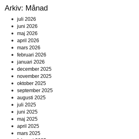
Arkiv: Månad
juli 2026
juni 2026
maj 2026
april 2026
mars 2026
februari 2026
januari 2026
december 2025
november 2025
oktober 2025
september 2025
augusti 2025
juli 2025
juni 2025
maj 2025
april 2025
mars 2025