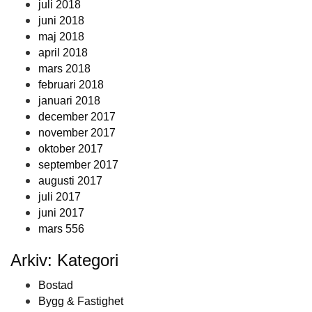
juli 2018
juni 2018
maj 2018
april 2018
mars 2018
februari 2018
januari 2018
december 2017
november 2017
oktober 2017
september 2017
augusti 2017
juli 2017
juni 2017
mars 556
Arkiv: Kategori
Bostad
Bygg & Fastighet