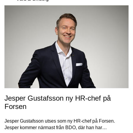
Jesper Gustafsson ny HR-chef på
Forsen
Jesper Gustafsson utses som ny HR-chef på Forsen.
Jesper kommer närmast från BDO, där han har…