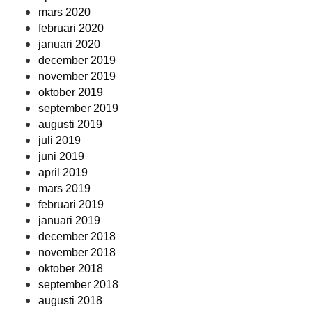
mars 2020
februari 2020
januari 2020
december 2019
november 2019
oktober 2019
september 2019
augusti 2019
juli 2019
juni 2019
april 2019
mars 2019
februari 2019
januari 2019
december 2018
november 2018
oktober 2018
september 2018
augusti 2018