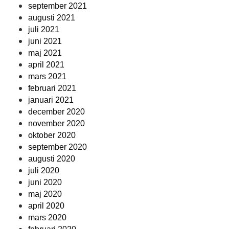
september 2021
augusti 2021
juli 2021
juni 2021
maj 2021
april 2021
mars 2021
februari 2021
januari 2021
december 2020
november 2020
oktober 2020
september 2020
augusti 2020
juli 2020
juni 2020
maj 2020
april 2020
mars 2020