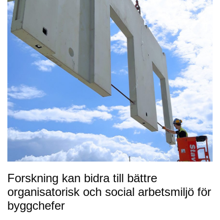
Forskning kan bidra till bättre
organisatorisk och social arbetsmiljö för
byggchefer