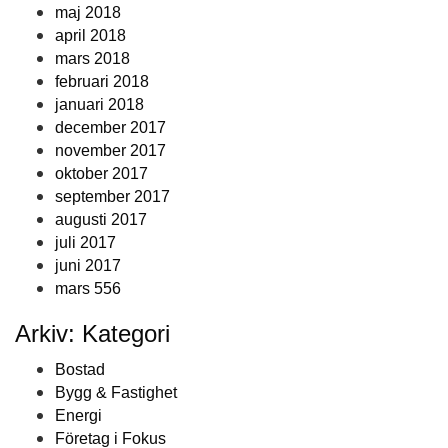
maj 2018
april 2018
mars 2018
februari 2018
januari 2018
december 2017
november 2017
oktober 2017
september 2017
augusti 2017
juli 2017
juni 2017
mars 556
Arkiv: Kategori
Bostad
Bygg & Fastighet
Energi
Företag i Fokus