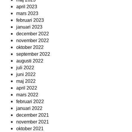
april 2023
mars 2023
februari 2023
januari 2023
december 2022
november 2022
oktober 2022
september 2022
augusti 2022
juli 2022
juni 2022
maj 2022
april 2022
mars 2022
februari 2022
januari 2022
december 2021
november 2021
oktober 2021