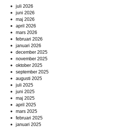
juli 2026
juni 2026
maj 2026
april 2026
mars 2026
februari 2026
januari 2026
december 2025
november 2025
oktober 2025
september 2025
augusti 2025
juli 2025
juni 2025
maj 2025
april 2025
mars 2025
februari 2025
januari 2025