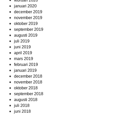
februari 2020
januari 2020
december 2019
november 2019
oktober 2019
september 2019
augusti 2019
juli 2019
juni 2019
april 2019
mars 2019
februari 2019
januari 2019
december 2018
november 2018
oktober 2018
september 2018
augusti 2018
juli 2018
juni 2018