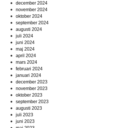
december 2024
november 2024
oktober 2024
september 2024
augusti 2024
juli 2024
juni 2024
maj 2024
april 2024
mars 2024
februari 2024
januari 2024
december 2023
november 2023
oktober 2023
september 2023
augusti 2023
juli 2023
juni 2023
maj 2023