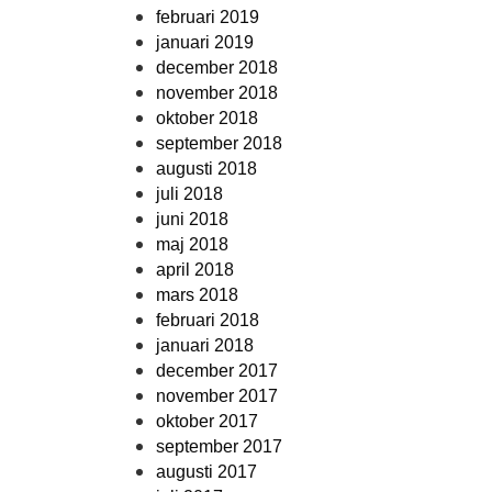
februari 2019
januari 2019
december 2018
november 2018
oktober 2018
september 2018
augusti 2018
juli 2018
juni 2018
maj 2018
april 2018
mars 2018
februari 2018
januari 2018
december 2017
november 2017
oktober 2017
september 2017
augusti 2017