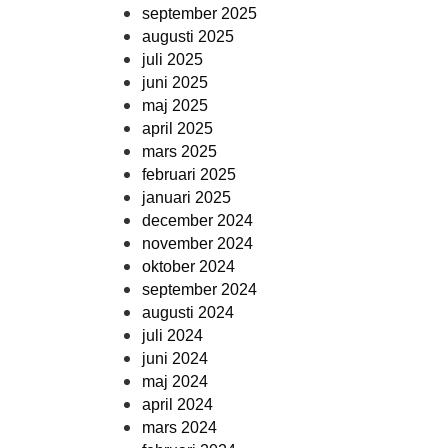
september 2025
augusti 2025
juli 2025
juni 2025
maj 2025
april 2025
mars 2025
februari 2025
januari 2025
december 2024
november 2024
oktober 2024
september 2024
augusti 2024
juli 2024
juni 2024
maj 2024
april 2024
mars 2024