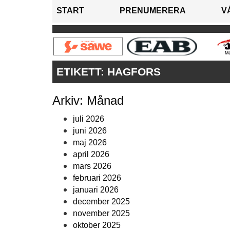
START
PRENUMERERA
V
ETIKETT:
HAGFORS
Arkiv: Månad
juli 2026
juni 2026
maj 2026
april 2026
mars 2026
februari 2026
januari 2026
december 2025
november 2025
oktober 2025