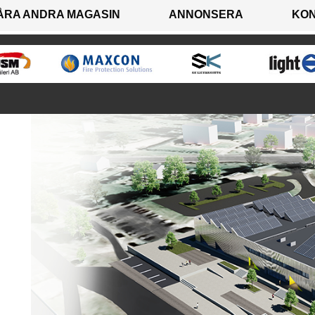
ÅRA ANDRA MAGASIN
ANNONSERA
KO