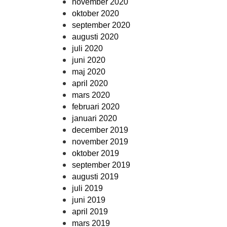
november 2020
oktober 2020
september 2020
augusti 2020
juli 2020
juni 2020
maj 2020
april 2020
mars 2020
februari 2020
januari 2020
december 2019
november 2019
oktober 2019
september 2019
augusti 2019
juli 2019
juni 2019
april 2019
mars 2019