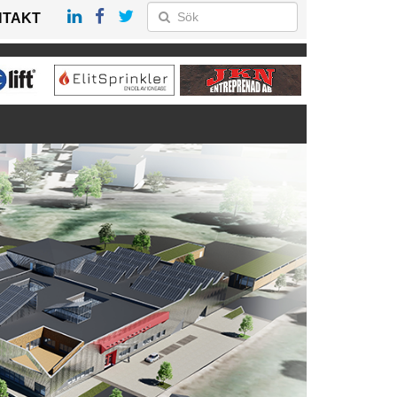
NTAKT