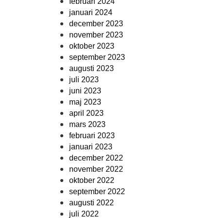
februari 2024
januari 2024
december 2023
november 2023
oktober 2023
september 2023
augusti 2023
juli 2023
juni 2023
maj 2023
april 2023
mars 2023
februari 2023
januari 2023
december 2022
november 2022
oktober 2022
september 2022
augusti 2022
juli 2022