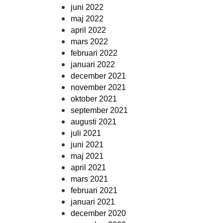
juni 2022
maj 2022
april 2022
mars 2022
februari 2022
januari 2022
december 2021
november 2021
oktober 2021
september 2021
augusti 2021
juli 2021
juni 2021
maj 2021
april 2021
mars 2021
februari 2021
januari 2021
december 2020