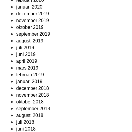
februari 2020
januari 2020
december 2019
november 2019
oktober 2019
september 2019
augusti 2019
juli 2019
juni 2019
april 2019
mars 2019
februari 2019
januari 2019
december 2018
november 2018
oktober 2018
september 2018
augusti 2018
juli 2018
juni 2018