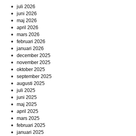
juli 2026
juni 2026
maj 2026
april 2026
mars 2026
februari 2026
januari 2026
december 2025
november 2025
oktober 2025
september 2025
augusti 2025
juli 2025
juni 2025
maj 2025
april 2025
mars 2025
februari 2025
januari 2025