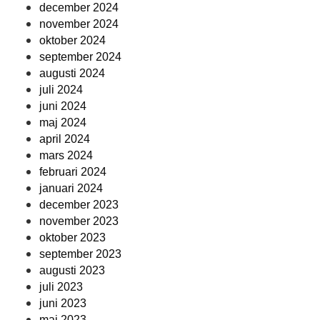
december 2024
november 2024
oktober 2024
september 2024
augusti 2024
juli 2024
juni 2024
maj 2024
april 2024
mars 2024
februari 2024
januari 2024
december 2023
november 2023
oktober 2023
september 2023
augusti 2023
juli 2023
juni 2023
maj 2023