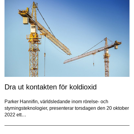
Dra ut kontakten för koldioxid
Parker Hannifin, världsledande inom rörelse- och
styrningsteknologier, presenterar torsdagen den 20 oktober
2022 ett…