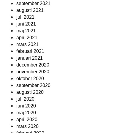
september 2021
augusti 2021
juli 2021
juni 2021
maj 2021
april 2021
mars 2021
februari 2021
januari 2021
december 2020
november 2020
oktober 2020
september 2020
augusti 2020
juli 2020
juni 2020
maj 2020
april 2020
mars 2020