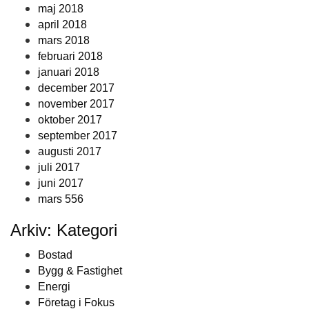
maj 2018
april 2018
mars 2018
februari 2018
januari 2018
december 2017
november 2017
oktober 2017
september 2017
augusti 2017
juli 2017
juni 2017
mars 556
Arkiv: Kategori
Bostad
Bygg & Fastighet
Energi
Företag i Fokus