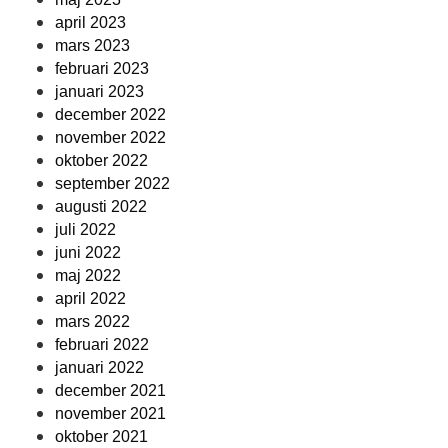
april 2023
mars 2023
februari 2023
januari 2023
december 2022
november 2022
oktober 2022
september 2022
augusti 2022
juli 2022
juni 2022
maj 2022
april 2022
mars 2022
februari 2022
januari 2022
december 2021
november 2021
oktober 2021