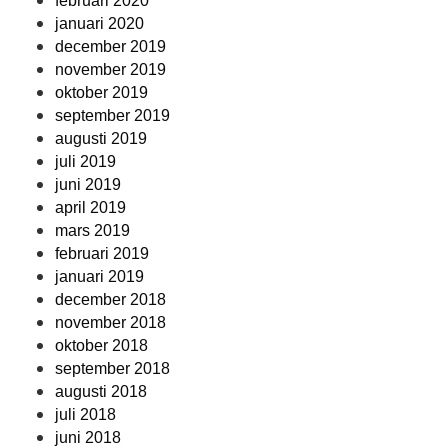
februari 2020
januari 2020
december 2019
november 2019
oktober 2019
september 2019
augusti 2019
juli 2019
juni 2019
april 2019
mars 2019
februari 2019
januari 2019
december 2018
november 2018
oktober 2018
september 2018
augusti 2018
juli 2018
juni 2018