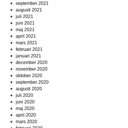
september 2021
augusti 2021
juli 2021
juni 2021
maj 2021
april 2021
mars 2021
februari 2021
januari 2021
december 2020
november 2020
oktober 2020
september 2020
augusti 2020
juli 2020
juni 2020
maj 2020
april 2020
mars 2020