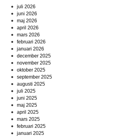
juli 2026
juni 2026
maj 2026
april 2026
mars 2026
februari 2026
januari 2026
december 2025
november 2025
oktober 2025
september 2025
augusti 2025
juli 2025
juni 2025
maj 2025
april 2025
mars 2025
februari 2025
januari 2025