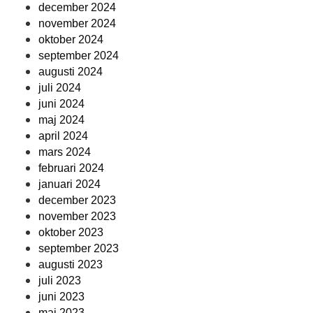
december 2024
november 2024
oktober 2024
september 2024
augusti 2024
juli 2024
juni 2024
maj 2024
april 2024
mars 2024
februari 2024
januari 2024
december 2023
november 2023
oktober 2023
september 2023
augusti 2023
juli 2023
juni 2023
maj 2023