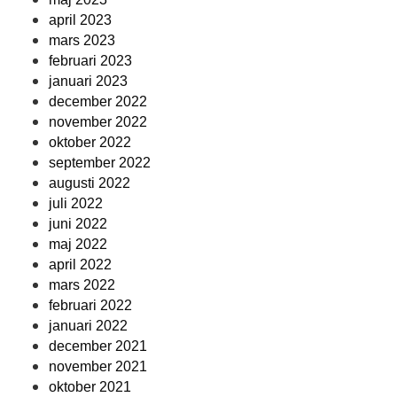
april 2023
mars 2023
februari 2023
januari 2023
december 2022
november 2022
oktober 2022
september 2022
augusti 2022
juli 2022
juni 2022
maj 2022
april 2022
mars 2022
februari 2022
januari 2022
december 2021
november 2021
oktober 2021