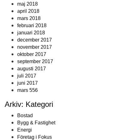
maj 2018
april 2018
mars 2018
februari 2018
januari 2018
december 2017
november 2017
oktober 2017
september 2017
augusti 2017
juli 2017
juni 2017
mars 556
Arkiv: Kategori
Bostad
Bygg & Fastighet
Energi
Företag i Fokus