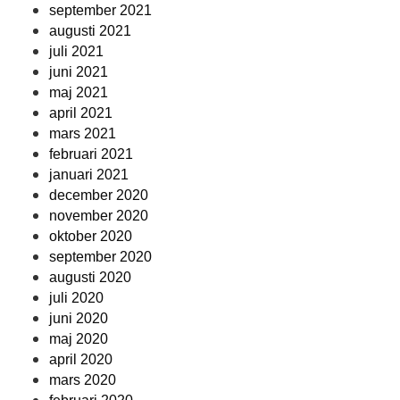
september 2021
augusti 2021
juli 2021
juni 2021
maj 2021
april 2021
mars 2021
februari 2021
januari 2021
december 2020
november 2020
oktober 2020
september 2020
augusti 2020
juli 2020
juni 2020
maj 2020
april 2020
mars 2020