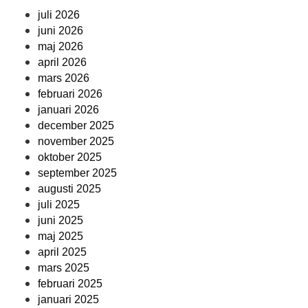
juli 2026
juni 2026
maj 2026
april 2026
mars 2026
februari 2026
januari 2026
december 2025
november 2025
oktober 2025
september 2025
augusti 2025
juli 2025
juni 2025
maj 2025
april 2025
mars 2025
februari 2025
januari 2025