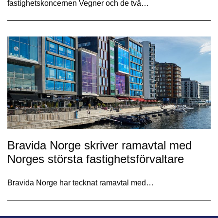
fastighetskoncernen Vegner och de två…
Bravida Norge skriver ramavtal med
Norges största fastighetsförvaltare
Bravida Norge har tecknat ramavtal med…