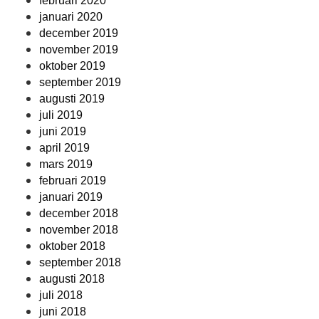
februari 2020
januari 2020
december 2019
november 2019
oktober 2019
september 2019
augusti 2019
juli 2019
juni 2019
april 2019
mars 2019
februari 2019
januari 2019
december 2018
november 2018
oktober 2018
september 2018
augusti 2018
juli 2018
juni 2018