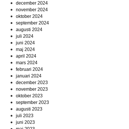
december 2024
november 2024
oktober 2024
september 2024
augusti 2024
juli 2024
juni 2024
maj 2024
april 2024
mars 2024
februari 2024
januari 2024
december 2023
november 2023
oktober 2023
september 2023
augusti 2023
juli 2023
juni 2023
maj 2023