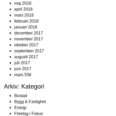
maj 2018
april 2018
mars 2018
februari 2018
januari 2018
december 2017
november 2017
oktober 2017
september 2017
augusti 2017
juli 2017
juni 2017
mars 556
Arkiv: Kategori
Bostad
Bygg & Fastighet
Energi
Företag i Fokus