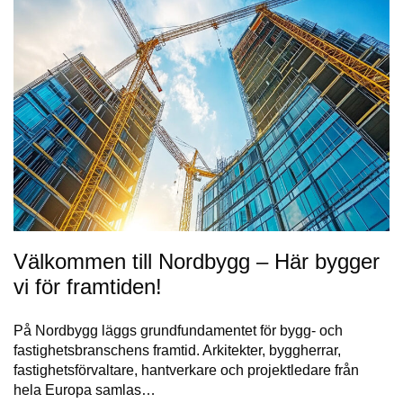
Välkommen till Nordbygg – Här bygger
vi för framtiden!
På Nordbygg läggs grundfundamentet för bygg- och
fastighetsbranschens framtid. Arkitekter, byggherrar,
fastighetsförvaltare, hantverkare och projektledare från
hela Europa samlas…