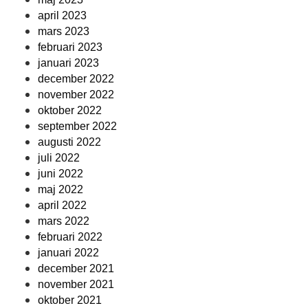
april 2023
mars 2023
februari 2023
januari 2023
december 2022
november 2022
oktober 2022
september 2022
augusti 2022
juli 2022
juni 2022
maj 2022
april 2022
mars 2022
februari 2022
januari 2022
december 2021
november 2021
oktober 2021