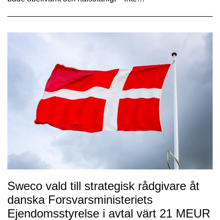
Sweco vald till strategisk rådgivare åt
danska Forsvarsministeriets
Ejendomsstyrelse i avtal värt 21 MEUR