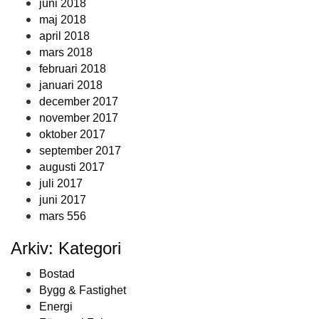
juni 2018
maj 2018
april 2018
mars 2018
februari 2018
januari 2018
december 2017
november 2017
oktober 2017
september 2017
augusti 2017
juli 2017
juni 2017
mars 556
Arkiv: Kategori
Bostad
Bygg & Fastighet
Energi