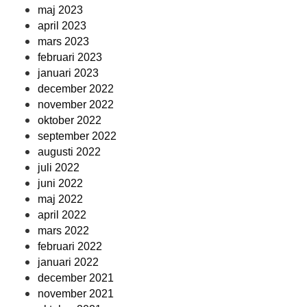
maj 2023
april 2023
mars 2023
februari 2023
januari 2023
december 2022
november 2022
oktober 2022
september 2022
augusti 2022
juli 2022
juni 2022
maj 2022
april 2022
mars 2022
februari 2022
januari 2022
december 2021
november 2021