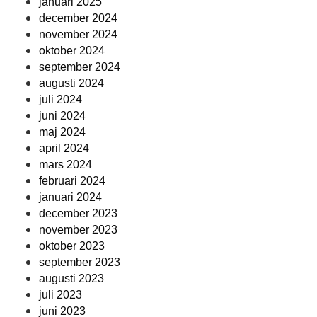
januari 2025
december 2024
november 2024
oktober 2024
september 2024
augusti 2024
juli 2024
juni 2024
maj 2024
april 2024
mars 2024
februari 2024
januari 2024
december 2023
november 2023
oktober 2023
september 2023
augusti 2023
juli 2023
juni 2023