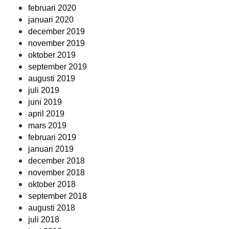
februari 2020
januari 2020
december 2019
november 2019
oktober 2019
september 2019
augusti 2019
juli 2019
juni 2019
april 2019
mars 2019
februari 2019
januari 2019
december 2018
november 2018
oktober 2018
september 2018
augusti 2018
juli 2018