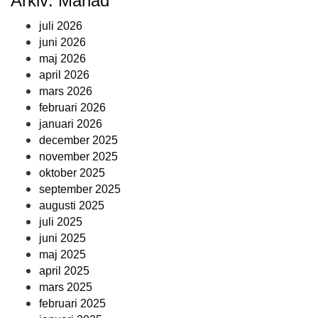
Arkiv: Månad
juli 2026
juni 2026
maj 2026
april 2026
mars 2026
februari 2026
januari 2026
december 2025
november 2025
oktober 2025
september 2025
augusti 2025
juli 2025
juni 2025
maj 2025
april 2025
mars 2025
februari 2025