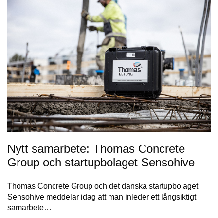
Nytt samarbete: Thomas Concrete
Group och startupbolaget Sensohive
Thomas Concrete Group och det danska startupbolaget
Sensohive meddelar idag att man inleder ett långsiktigt
samarbete…