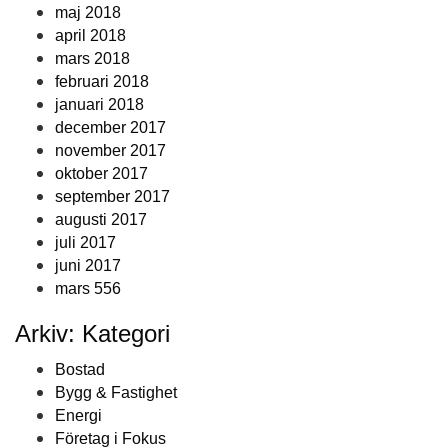
maj 2018
april 2018
mars 2018
februari 2018
januari 2018
december 2017
november 2017
oktober 2017
september 2017
augusti 2017
juli 2017
juni 2017
mars 556
Arkiv: Kategori
Bostad
Bygg & Fastighet
Energi
Företag i Fokus