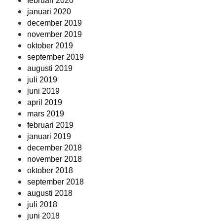
februari 2020
januari 2020
december 2019
november 2019
oktober 2019
september 2019
augusti 2019
juli 2019
juni 2019
april 2019
mars 2019
februari 2019
januari 2019
december 2018
november 2018
oktober 2018
september 2018
augusti 2018
juli 2018
juni 2018