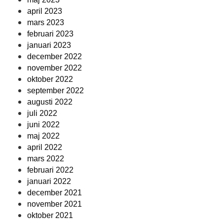
april 2023
mars 2023
februari 2023
januari 2023
december 2022
november 2022
oktober 2022
september 2022
augusti 2022
juli 2022
juni 2022
maj 2022
april 2022
mars 2022
februari 2022
januari 2022
december 2021
november 2021
oktober 2021