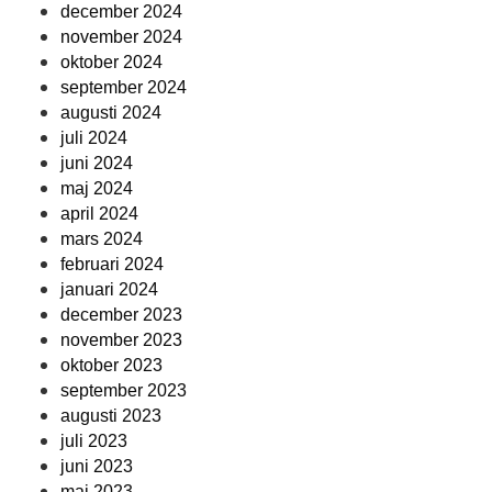
december 2024
november 2024
oktober 2024
september 2024
augusti 2024
juli 2024
juni 2024
maj 2024
april 2024
mars 2024
februari 2024
januari 2024
december 2023
november 2023
oktober 2023
september 2023
augusti 2023
juli 2023
juni 2023
maj 2023