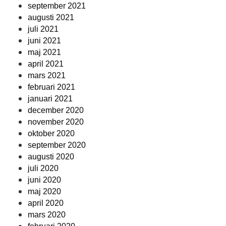
september 2021
augusti 2021
juli 2021
juni 2021
maj 2021
april 2021
mars 2021
februari 2021
januari 2021
december 2020
november 2020
oktober 2020
september 2020
augusti 2020
juli 2020
juni 2020
maj 2020
april 2020
mars 2020