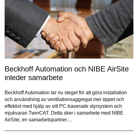
Beckhoff Automation och NIBE AirSite
inleder samarbete
Beckhoff Automation tar nu steget för att göra installation
och användning av ventilationsaggregat mer öppet och
effektivt med hjälp av sitt PC-baserade styrsystem och
mjukvaran TwinCAT. Detta sker i samarbete med NIBE
AirSite, en samarbetspartner…