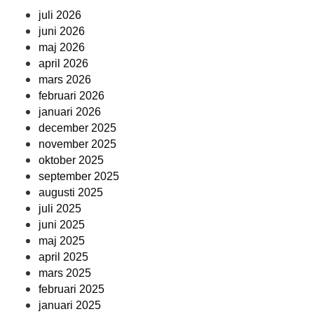
juli 2026
juni 2026
maj 2026
april 2026
mars 2026
februari 2026
januari 2026
december 2025
november 2025
oktober 2025
september 2025
augusti 2025
juli 2025
juni 2025
maj 2025
april 2025
mars 2025
februari 2025
januari 2025