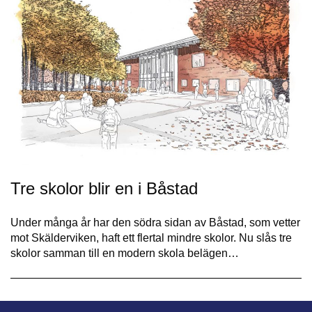
Tre skolor blir en i Båstad
Under många år har den södra sidan av Båstad, som vetter
mot Skälderviken, haft ett flertal mindre skolor. Nu slås tre
skolor samman till en modern skola belägen…