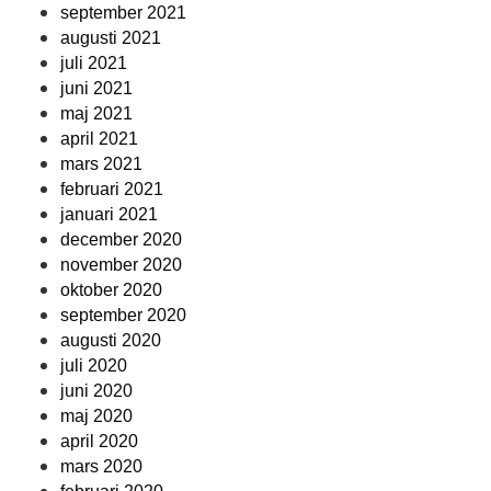
september 2021
augusti 2021
juli 2021
juni 2021
maj 2021
april 2021
mars 2021
februari 2021
januari 2021
december 2020
november 2020
oktober 2020
september 2020
augusti 2020
juli 2020
juni 2020
maj 2020
april 2020
mars 2020