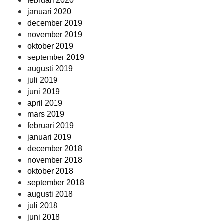
februari 2020
januari 2020
december 2019
november 2019
oktober 2019
september 2019
augusti 2019
juli 2019
juni 2019
april 2019
mars 2019
februari 2019
januari 2019
december 2018
november 2018
oktober 2018
september 2018
augusti 2018
juli 2018
juni 2018