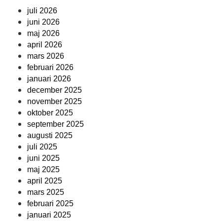
juli 2026
juni 2026
maj 2026
april 2026
mars 2026
februari 2026
januari 2026
december 2025
november 2025
oktober 2025
september 2025
augusti 2025
juli 2025
juni 2025
maj 2025
april 2025
mars 2025
februari 2025
januari 2025