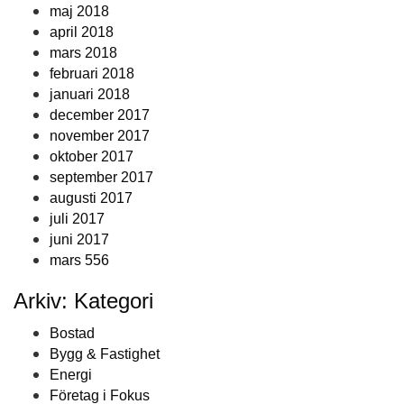
maj 2018
april 2018
mars 2018
februari 2018
januari 2018
december 2017
november 2017
oktober 2017
september 2017
augusti 2017
juli 2017
juni 2017
mars 556
Arkiv: Kategori
Bostad
Bygg & Fastighet
Energi
Företag i Fokus