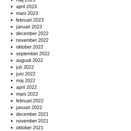
april 2023
mars 2023
februari 2023
januari 2023
december 2022
november 2022
oktober 2022
september 2022
augusti 2022
juli 2022
juni 2022
maj 2022
april 2022
mars 2022
februari 2022
januari 2022
december 2021
november 2021
oktober 2021