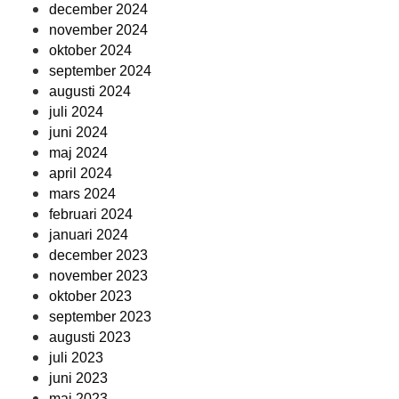
december 2024
november 2024
oktober 2024
september 2024
augusti 2024
juli 2024
juni 2024
maj 2024
april 2024
mars 2024
februari 2024
januari 2024
december 2023
november 2023
oktober 2023
september 2023
augusti 2023
juli 2023
juni 2023
maj 2023