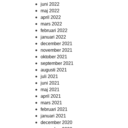
juni 2022
maj 2022
april 2022
mars 2022
februari 2022
januari 2022
december 2021
november 2021
oktober 2021
september 2021
augusti 2021
juli 2021
juni 2021
maj 2021
april 2021
mars 2021
februari 2021
januari 2021
december 2020