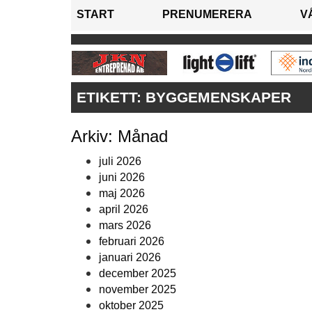
START
PRENUMERERA
V
ETIKETT:
BYGGEMENSKAPER
Arkiv: Månad
juli 2026
juni 2026
maj 2026
april 2026
mars 2026
februari 2026
januari 2026
december 2025
november 2025
oktober 2025