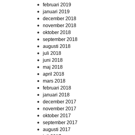
februari 2019
januari 2019
december 2018
november 2018
oktober 2018
september 2018
augusti 2018
juli 2018
juni 2018
maj 2018
april 2018
mars 2018
februari 2018
januari 2018
december 2017
november 2017
oktober 2017
september 2017
augusti 2017