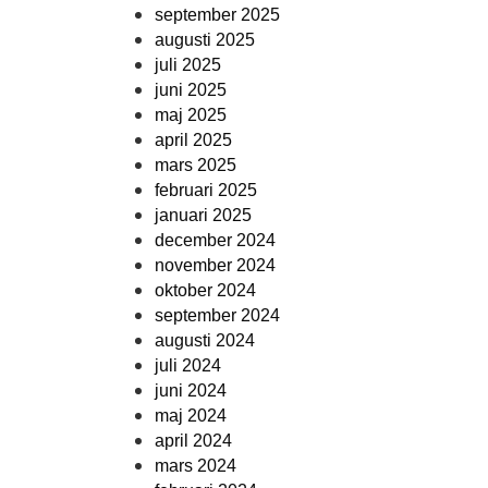
september 2025
augusti 2025
juli 2025
juni 2025
maj 2025
april 2025
mars 2025
februari 2025
januari 2025
december 2024
november 2024
oktober 2024
september 2024
augusti 2024
juli 2024
juni 2024
maj 2024
april 2024
mars 2024