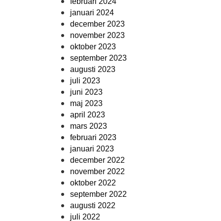
februari 2024
januari 2024
december 2023
november 2023
oktober 2023
september 2023
augusti 2023
juli 2023
juni 2023
maj 2023
april 2023
mars 2023
februari 2023
januari 2023
december 2022
november 2022
oktober 2022
september 2022
augusti 2022
juli 2022