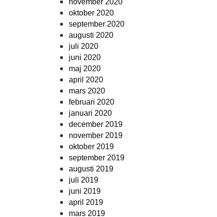
november 2020
oktober 2020
september 2020
augusti 2020
juli 2020
juni 2020
maj 2020
april 2020
mars 2020
februari 2020
januari 2020
december 2019
november 2019
oktober 2019
september 2019
augusti 2019
juli 2019
juni 2019
april 2019
mars 2019