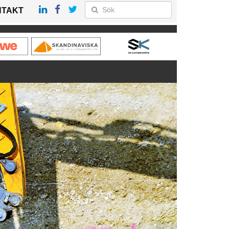
NTAKT